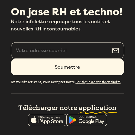
On jase RH et techno!
Notre infolettre regroupe tous les outils et
nouvelles RH incontournables.
En vous inscrivant, vous acceptez notre
Politique de confidentialité
.
Télécharger notre
application