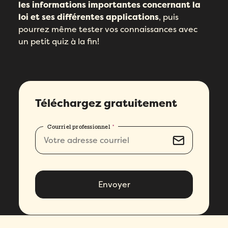
les informations importantes concernant la
loi et ses différentes applications
, puis
pourrez même tester vos connaissances avec
un petit quiz à la fin!
Téléchargez gratuitement
Courriel professionnel
*