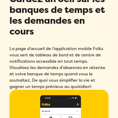
banques de temps et
les demandes en
cours
La page d’accueil de l’application mobile Folks
vous sert de tableau de bord et de centre de
notifications accessible en tout temps.
Visualisez les demandes d’absences en attente
et votre banque de temps quand vous le
souhaitez. De quoi vous simplifier la vie et
gagner un temps précieux au quotidien!