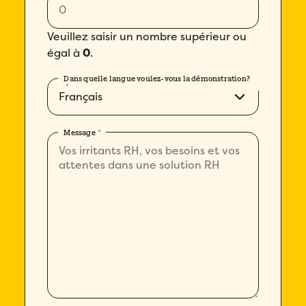
Veuillez saisir un nombre supérieur ou
égal à
0
.
Dans quelle langue voulez-vous la démonstration?
*
Message
*