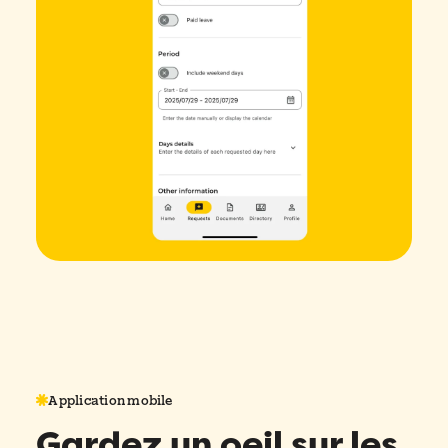
Application mobile
Gardez un oeil sur les