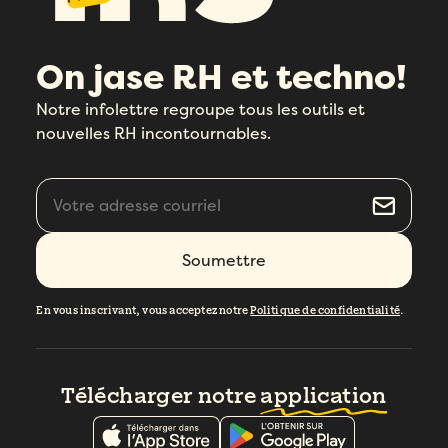
On jase RH et techno!
Notre infolettre regroupe tous les outils et
nouvelles RH incontournables.
En vous inscrivant, vous acceptez notre
Politique de confidentialité
.
Télécharger notre
application