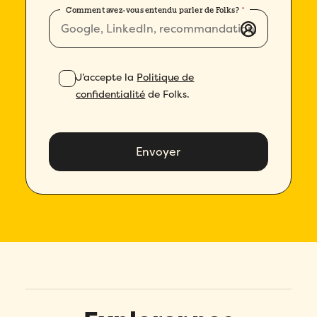
Comment avez-vous entendu parler de Folks?
*
J’accepte la
Politique de
confidentialité
de Folks.