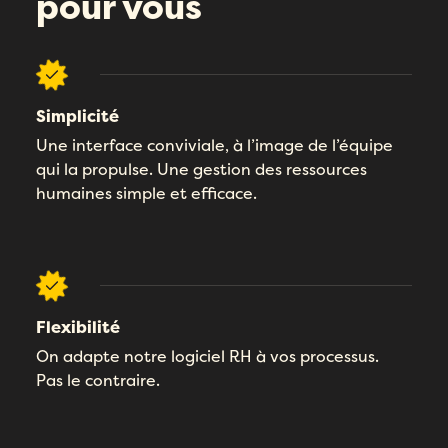
pour vous
Simplicité
Une interface conviviale, à l’image de l’équipe
qui la propulse. Une gestion des ressources
humaines simple et efficace.
Flexibilité
On adapte notre logiciel RH à vos processus.
Pas le contraire.
Remplissez ce formulaire pour réserver
votre démo personnalisée!