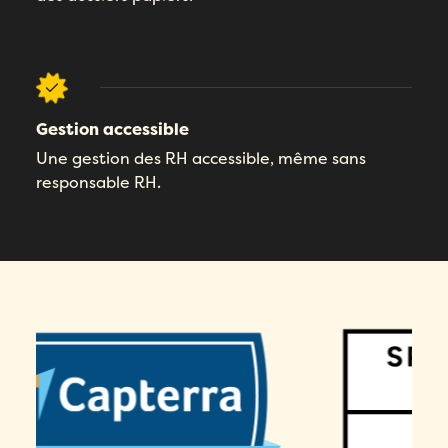
Gestion accessible
Une gestion des RH accessible, même sans
responsable RH.