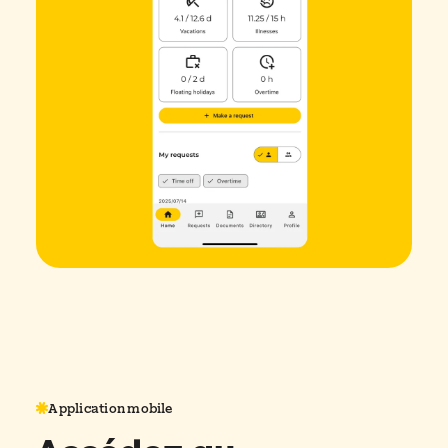
Application mobile