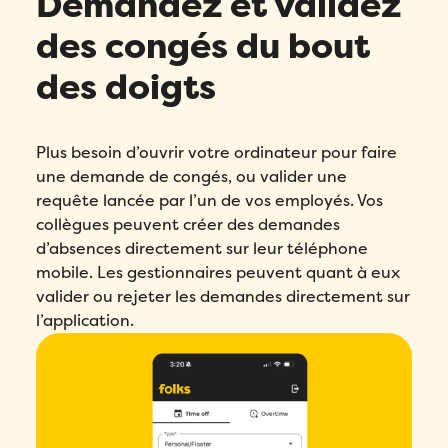
Demandez et validez
des congés du bout
des doigts
Plus besoin d’ouvrir votre ordinateur pour faire
une demande de congés, ou valider une
requête lancée par l’un de vos employés. Vos
collègues peuvent créer des demandes
d’absences directement sur leur téléphone
mobile. Les gestionnaires peuvent quant à eux
valider ou rejeter les demandes directement sur
l’application.