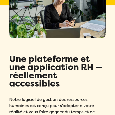
4.7/5
basé sur + de 200 avis
Une plateforme et
une application RH —
réellement
accessibles
Notre logiciel de gestion des ressources
humaines est conçu pour s’adapter à votre
réalité et vous faire gagner du temps et de