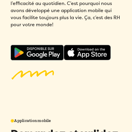
l’efficacité au quotidien. C’est pourquoi nous
avons développé une application mobile qui
vous facilite toujours plus la vie. Ça, c’est des RH
pour votre monde!
Application mobile