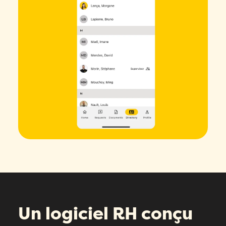
Un logiciel RH conçu