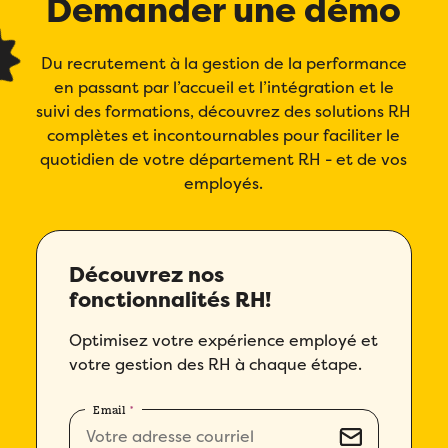
Demander une démo
Du recrutement à la gestion de la performance
en passant par l’accueil et l’intégration et le
suivi des formations, découvrez des solutions RH
complètes et incontournables pour faciliter le
quotidien de votre département RH - et de vos
employés.
Découvrez nos
fonctionnalités RH!
Optimisez votre expérience employé et
votre gestion des RH à chaque étape.
Email
*