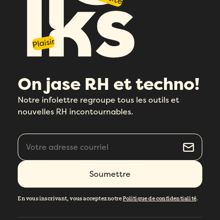
Plaisir
On jase RH et techno!
Notre infolettre regroupe tous les outils et
nouvelles RH incontournables.
En vous inscrivant, vous acceptez notre
Politique de confidentialité
.