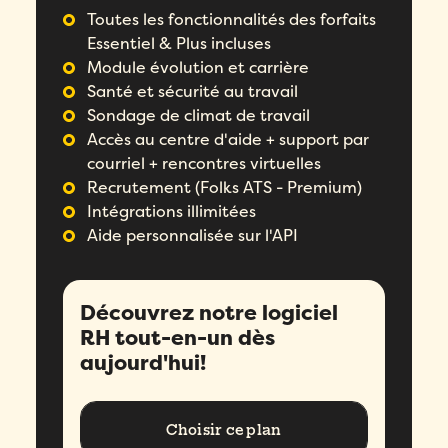
Toutes les fonctionnalités des forfaits
Essentiel & Plus incluses
Module évolution et carrière
Santé et sécurité au travail
Sondage de climat de travail
Accès au centre d'aide + support par
courriel + rencontres virtuelles
Recrutement (Folks ATS - Premium)
Intégrations illimitées
Aide personnalisée sur l'API
Découvrez notre logiciel
RH tout-en-un dès
aujourd'hui!
Choisir ce plan