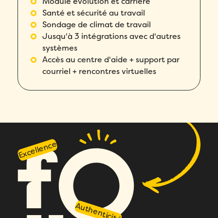
Module évolution et carrière
Santé et sécurité au travail
Sondage de climat de travail
Jusqu'à 3 intégrations avec d'autres
systèmes
Accès au centre d'aide + support par
courriel + rencontres virtuelles
Excellence
Authenticité