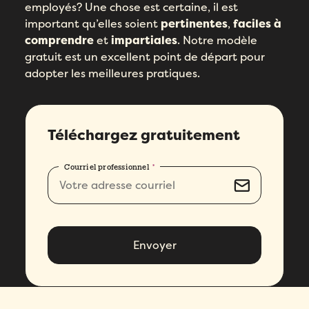
employés? Une chose est certaine, il est
important qu’elles soient
pertinentes
,
faciles à
comprendre
et
impartiales
. Notre modèle
gratuit est un excellent point de départ pour
adopter les meilleures pratiques.
Téléchargez gratuitement
Courriel professionnel
*