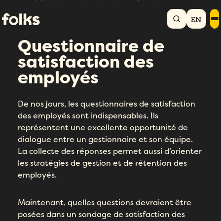
Accueil
Bibliothèque RH
Questionnaire de satisfaction des employés
EN
Questionnaire de
satisfaction des
employés
De nos jours, les questionnaires de satisfaction
des employés sont indispensables. Ils
représentent une excellente opportunité de
dialogue entre un gestionnaire et son équipe.
La collecte des réponses permet aussi d’orienter
les stratégies de gestion et de rétention des
employés.
Maintenant, quelles questions devraient être
posées dans un sondage de satisfaction des