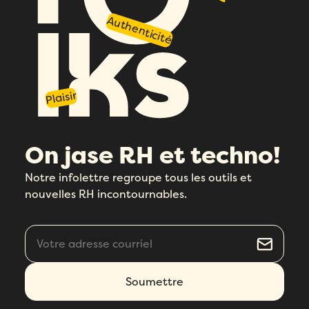
Authenticité
Plaisir
On jase RH et techno!
Notre infolettre regroupe tous les outils et
nouvelles RH incontournables.