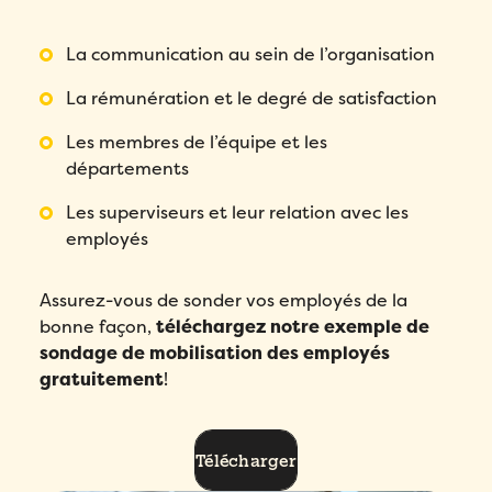
La communication au sein de l’organisation
La rémunération et le degré de satisfaction
Les membres de l’équipe et les
départements
Les superviseurs et leur relation avec les
employés
Assurez-vous de sonder vos employés de la
bonne façon,
téléchargez notre exemple de
sondage de mobilisation des employés
gratuitement
!
Télécharger