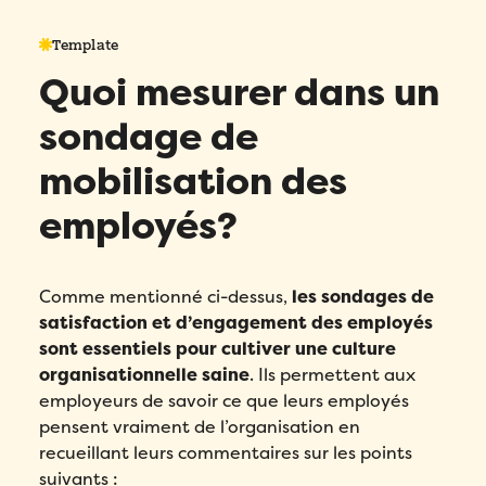
Template
Quoi mesurer dans un
sondage de
mobilisation des
employés?
Comme mentionné ci-dessus,
les sondages de
satisfaction et d’engagement des employés
sont essentiels pour cultiver une culture
organisationnelle saine
. Ils permettent aux
employeurs de savoir ce que leurs employés
pensent vraiment de l’organisation en
recueillant leurs commentaires sur les points
suivants :