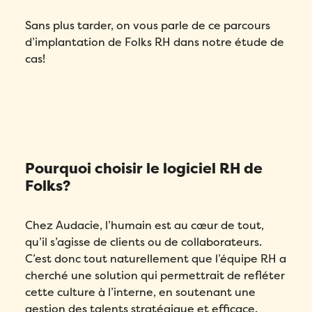
Sans plus tarder, on vous parle de ce parcours
d’implantation de Folks RH dans notre étude de
cas!
Pourquoi choisir le logiciel RH de
Folks?
Chez Audacie, l’humain est au cœur de tout,
qu’il s’agisse de clients ou de collaborateurs.
C’est donc tout naturellement que l’équipe RH a
cherché une solution qui permettrait de refléter
cette culture à l’interne, en soutenant une
gestion des talents stratégique et efficace.