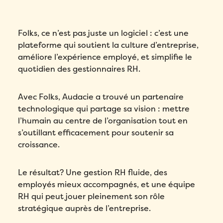
Folks, ce n’est pas juste un logiciel : c’est une
plateforme qui soutient la culture d’entreprise,
améliore l’expérience employé, et simplifie le
quotidien des gestionnaires RH.
Avec Folks, Audacie a trouvé un partenaire
technologique qui partage sa vision : mettre
l’humain au centre de l’organisation tout en
s’outillant efficacement pour soutenir sa
croissance.
Le résultat? Une gestion RH fluide, des
employés mieux accompagnés, et une équipe
RH qui peut jouer pleinement son rôle
stratégique auprès de l’entreprise.