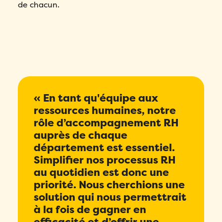
de chacun.
« En tant qu'équipe aux
ressources humaines, notre
rôle d’accompagnement RH
auprès de chaque
département est essentiel.
Simplifier nos processus RH
au quotidien est donc une
priorité. Nous cherchions une
solution qui nous permettrait
à la fois de gagner en