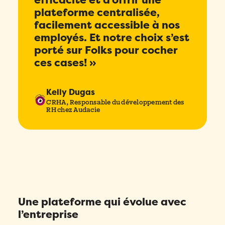
efficacité et d’offrir une
plateforme centralisée,
facilement accessible à nos
employés. Et notre choix s’est
porté sur Folks pour cocher
ces cases! »
Kelly Dugas
CRHA, Responsable du développement des
RH chez Audacie
Une plateforme qui évolue avec
l’entreprise