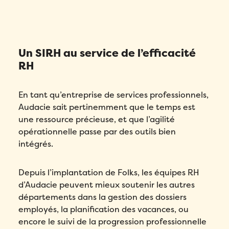
Un SIRH au service de l’efficacité
RH
En tant qu’entreprise de services professionnels,
Audacie sait pertinemment que le temps est
une ressource précieuse, et que l’agilité
opérationnelle passe par des outils bien
intégrés.
Depuis l’implantation de Folks, les équipes RH
d’Audacie peuvent mieux soutenir les autres
départements dans la gestion des dossiers
employés, la planification des vacances, ou
encore le suivi de la progression professionnelle