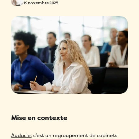
19 novembre 2025
Mise en contexte
Audacie
, c’est un regroupement de cabinets