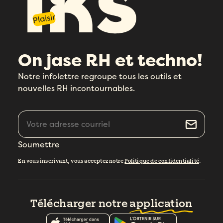
Plaisir
On jase RH et techno!
Notre infolettre regroupe tous les outils et
nouvelles RH incontournables.
Soumettre
En vous inscrivant, vous acceptez notre
Politique de confidentialité
.
Télécharger notre
application