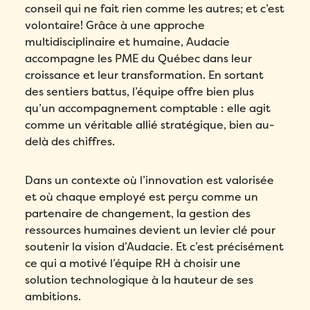
conseil qui ne fait rien comme les autres; et c’est
volontaire! Grâce à une approche
multidisciplinaire et humaine, Audacie
accompagne les PME du Québec dans leur
croissance et leur transformation. En sortant
des sentiers battus, l’équipe offre bien plus
qu’un accompagnement comptable : elle agit
comme un véritable allié stratégique, bien au-
delà des chiffres.
Dans un contexte où l’innovation est valorisée
et où chaque employé est perçu comme un
partenaire de changement, la gestion des
ressources humaines devient un levier clé pour
soutenir la vision d’Audacie. Et c’est précisément
ce qui a motivé l’équipe RH à choisir une
solution technologique à la hauteur de ses
ambitions.