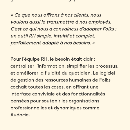
« Ce que nous offrons à nos clients, nous
voulons aussi le transmettre à nos employés.
C’est ce qui nous a convaincus d’adopter Folks :
un outil RH simple, intuitif et complet,
parfaitement adapté à nos besoins. »
Pour l’équipe RH, le besoin était clair :
centraliser l’information, simplifier les processus,
et améliorer la fluidité du quotidien. Le logiciel
de gestion des ressources humaines de Folks
cochait toutes les cases, en offrant une
interface conviviale et des fonctionnalités
pensées pour soutenir les organisations
professionnelles et dynamiques comme
Audacie.