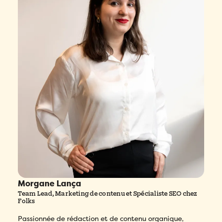
Morgane Lança
Team Lead, Marketing de contenu et Spécialiste SEO chez
Folks
Passionnée de rédaction et de contenu organique,