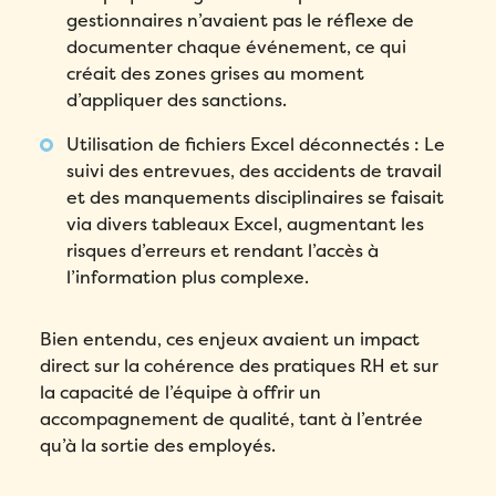
gestionnaires n’avaient pas le réflexe de
documenter chaque événement, ce qui
créait des zones grises au moment
d’appliquer des sanctions.
Utilisation de fichiers Excel déconnectés : Le
suivi des entrevues, des accidents de travail
et des manquements disciplinaires se faisait
via divers tableaux Excel, augmentant les
risques d’erreurs et rendant l’accès à
l’information plus complexe.
Bien entendu, ces enjeux avaient un impact
direct sur la cohérence des pratiques RH et sur
la capacité de l’équipe à offrir un
accompagnement de qualité, tant à l’entrée
qu’à la sortie des employés.