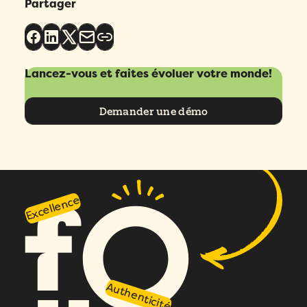
Partager
Lancez-vous et faites évoluer votre monde!
Demander une démo
Excellence
Authenticité