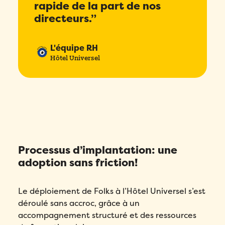
rapide de la part de nos
directeurs.”
L'équipe RH
Hôtel Universel
Processus d’implantation: une
adoption sans friction!
Le déploiement de Folks à l’Hôtel Universel s’est
déroulé sans accroc, grâce à un
accompagnement structuré et des ressources