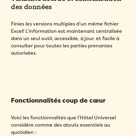
des données
Finies les versions multiples d’un même fichier
Excel! L’information est maintenant centralisée
dans un seul outil, accessible, à jour, et facile à
consulter pour toutes les parties prenantes
autorisées.
Fonctionnalités coup de cœur
Voici les fonctionnalités que l’Hôtel Universel
considère comme des atouts essentiels au
quotidien :