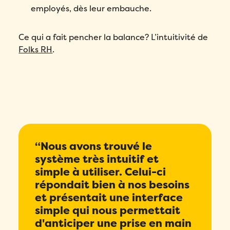
employés, dès leur embauche.
Ce qui a fait pencher la balance? L’intuitivité de
Folks RH
.
“Nous avons trouvé le
système très intuitif et
simple à utiliser. Celui-ci
répondait bien à nos besoins
et présentait une interface
simple qui nous permettait
d'anticiper une prise en main