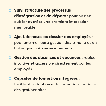
Suivi structuré des processus
d’intégration et de départ
: pour ne rien
oublier et créer une première impression
mémorable.
Ajout de notes au dossier des employés
:
pour une meilleure gestion disciplinaire et un
historique clair des événements.
Gestion des absences et vacances
: rapide,
intuitive et accessible directement par les
employés.
Capsules de formation intégrées
:
facilitent l’adoption et la formation continue
des gestionnaires.