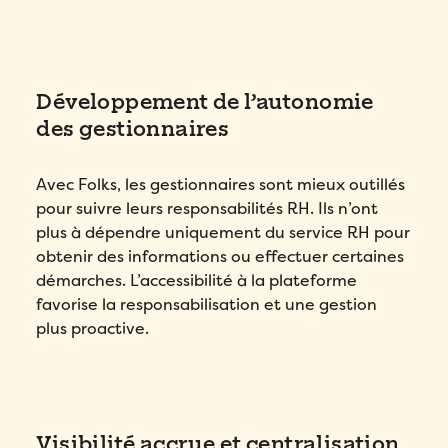
Développement de l’autonomie
des gestionnaires
Avec Folks, les gestionnaires sont mieux outillés
pour suivre leurs responsabilités RH. Ils n’ont
plus à dépendre uniquement du service RH pour
obtenir des informations ou effectuer certaines
démarches. L’accessibilité à la plateforme
favorise la responsabilisation et une gestion
plus proactive.
Visibilité accrue et centralisation