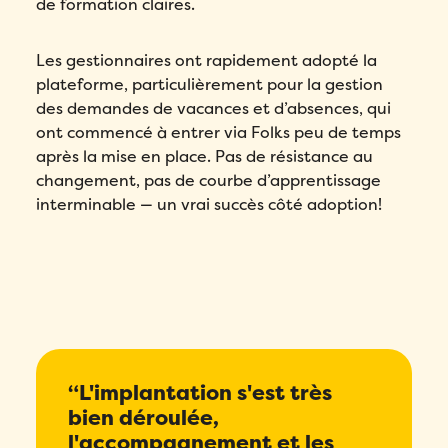
de formation claires.
Les gestionnaires ont rapidement adopté la
plateforme, particulièrement pour la gestion
des demandes de vacances et d’absences, qui
ont commencé à entrer via Folks peu de temps
après la mise en place. Pas de résistance au
changement, pas de courbe d’apprentissage
interminable — un vrai succès côté adoption!
“L'implantation s'est très
bien déroulée,
l'accompagnement et les