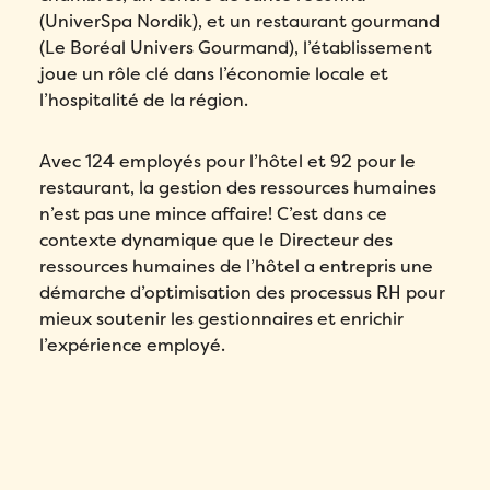
(UniverSpa Nordik), et un restaurant gourmand
(Le Boréal Univers Gourmand), l’établissement
joue un rôle clé dans l’économie locale et
l’hospitalité de la région.
Avec 124 employés pour l’hôtel et 92 pour le
restaurant, la gestion des ressources humaines
n’est pas une mince affaire! C’est dans ce
contexte dynamique que le Directeur des
ressources humaines de l’hôtel a entrepris une
démarche d’optimisation des processus RH pour
mieux soutenir les gestionnaires et enrichir
l’expérience employé.