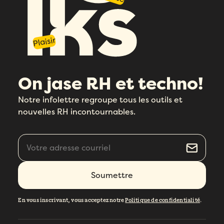
Plaisir
On jase RH et techno!
Notre infolettre regroupe tous les outils et
nouvelles RH incontournables.
En vous inscrivant, vous acceptez notre
Politique de confidentialité
.