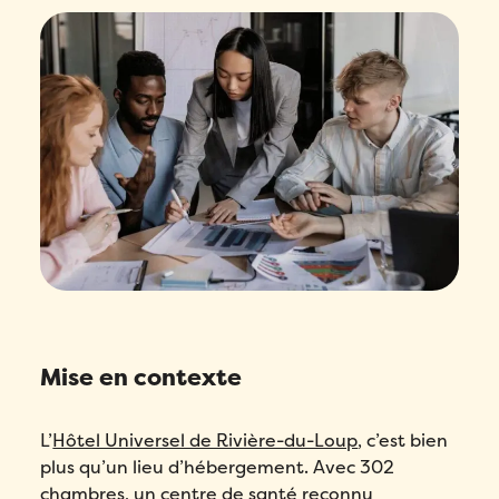
Mise en contexte
L’
Hôtel Universel de Rivière-du-Loup
, c’est bien
plus qu’un lieu d’hébergement. Avec 302
chambres, un centre de santé reconnu