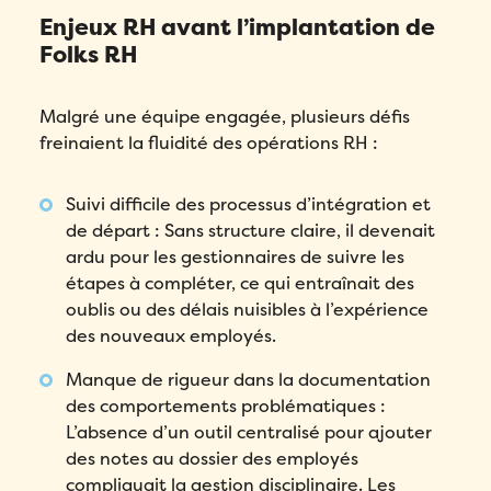
Enjeux RH avant l’implantation de
Folks RH
Malgré une équipe engagée, plusieurs défis
freinaient la fluidité des opérations RH :
Suivi difficile des processus d’intégration et
de départ : Sans structure claire, il devenait
ardu pour les gestionnaires de suivre les
étapes à compléter, ce qui entraînait des
oublis ou des délais nuisibles à l’expérience
des nouveaux employés.
Manque de rigueur dans la documentation
des comportements problématiques :
L’absence d’un outil centralisé pour ajouter
des notes au dossier des employés
compliquait la gestion disciplinaire. Les