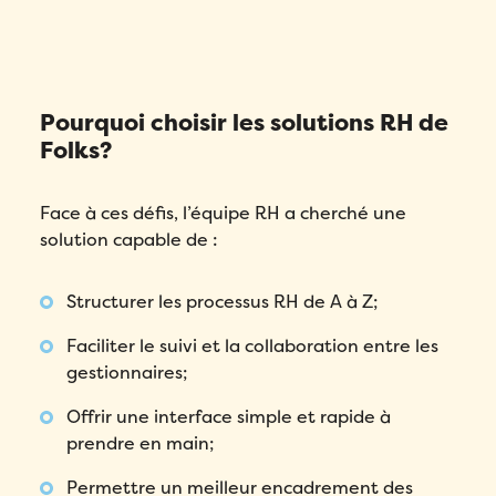
Pourquoi choisir les solutions RH de
Folks?
Face à ces défis, l’équipe RH a cherché une
solution capable de :
Structurer les processus RH de A à Z;
Faciliter le suivi et la collaboration entre les
gestionnaires;
Offrir une interface simple et rapide à
prendre en main;
Permettre un meilleur encadrement des