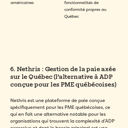
américaines
fonctionnalités de
conformité propres au
Québec
6. Nethris : Gestion de la paie axée
sur le Québec (l’alternative à ADP
conçue pour les PME québécoises)
Nethris est une plateforme de paie conçue
spécifiquement pour les PME québécoises, ce
qui en fait une alternative notable pour les
organisations qui trouvent la complexité d’ADP
excessive et dont le besoin principal est une