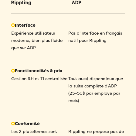
Rippling
ADP
Interface
Expérience utilisateur
Pas d'interface en français
moderne, bien plus fluide
natif pour Rippling
que sur ADP
Fonctionnalités & prix
Gestion RH et TI centralisée
Tout aussi dispendieux que
la suite complète d'ADP
(25–50$ par employé par
mois)
Conformité
Les 2 plateformes sont
Rippling ne propose pas de