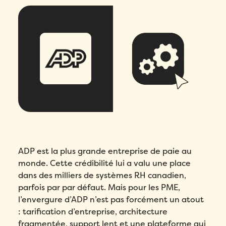
ADP est la plus grande entreprise de paie au
monde. Cette crédibilité lui a valu une place
dans des milliers de systèmes RH canadien,
parfois par par défaut. Mais pour les PME,
l’envergure d’ADP n’est pas forcément un atout
: tarification d’entreprise, architecture
fragmentée, support lent et une plateforme qui