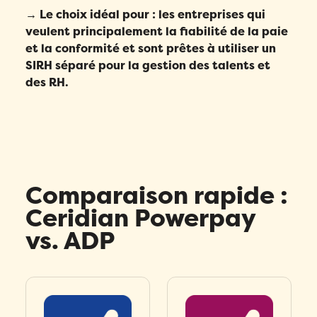
→ Le choix idéal pour : les entreprises qui
veulent principalement la fiabilité de la paie
et la conformité et sont prêtes à utiliser un
SIRH séparé pour la gestion des talents et
des RH.
Comparaison rapide :
Ceridian Powerpay
vs. ADP