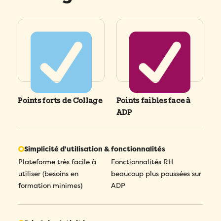
Points forts de Collage
Points faibles face à
ADP
Simplicité d'utilisation & fonctionnalités
Plateforme très facile à
Fonctionnalités RH
utiliser (besoins en
beaucoup plus poussées sur
formation minimes)
ADP