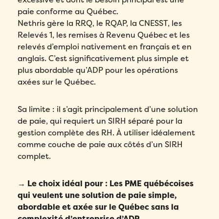
paie conforme au Québec.
Nethris gère la RRQ, le RQAP, la CNESST, les
Relevés 1, les remises à Revenu Québec et les
relevés d’emploi nativement en français et en
anglais. C’est significativement plus simple et
plus abordable qu’ADP pour les opérations
axées sur le Québec.
Sa limite : il s’agit principalement d’une solution
de paie, qui requiert un SIRH séparé pour la
gestion complète des RH. À utiliser idéalement
comme couche de paie aux côtés d’un SIRH
complet.
→ Le choix idéal pour : Les PME québécoises
qui veulent une solution de paie simple,
abordable et axée sur le Québec sans la
complexité d’entreprise d’ADP.