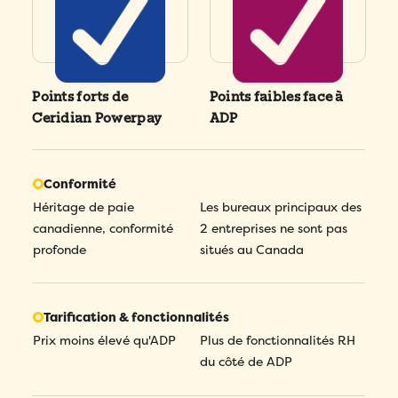
Points forts de
Points faibles face à
Ceridian Powerpay
ADP
Conformité
Héritage de paie
Les bureaux principaux des
canadienne, conformité
2 entreprises ne sont pas
profonde
situés au Canada
Tarification & fonctionnalités
Prix moins élevé qu'ADP
Plus de fonctionnalités RH
du côté de ADP