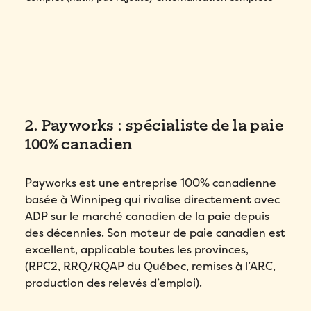
2. Payworks : spécialiste de la paie
100% canadien
Payworks est une entreprise 100% canadienne
basée à Winnipeg qui rivalise directement avec
ADP sur le marché canadien de la paie depuis
des décennies. Son moteur de paie canadien est
excellent, applicable toutes les provinces,
(RPC2, RRQ/RQAP du Québec, remises à l’ARC,
production des relevés d’emploi).