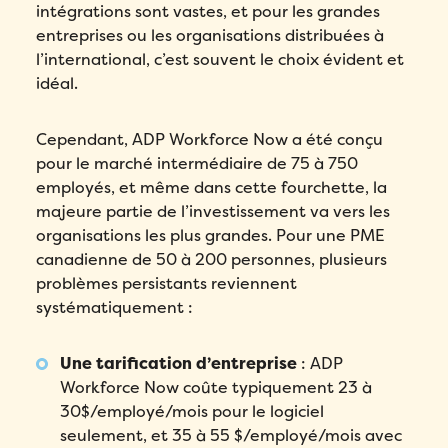
intégrations sont vastes, et pour les grandes
entreprises ou les organisations distribuées à
l’international, c’est souvent le choix évident et
idéal.
Cependant, ADP Workforce Now a été conçu
pour le marché intermédiaire de 75 à 750
employés, et même dans cette fourchette, la
majeure partie de l’investissement va vers les
organisations les plus grandes. Pour une PME
canadienne de 50 à 200 personnes, plusieurs
problèmes persistants reviennent
systématiquement :
Une tarification d’entreprise
: ADP
Workforce Now coûte typiquement 23 à
30$/employé/mois pour le logiciel
seulement, et 35 à 55 $/employé/mois avec