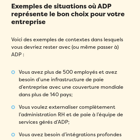
Exemples de situations où ADP
représente le bon choix pour votre
entreprise
Voici des exemples de contextes dans lesquels
vous devriez rester avec (ou même passer à)
ADP :
Vous avez plus de 500 employés et avez
besoin d’une infrastructure de paie
d’entreprise avec une couverture mondiale
dans plus de 140 pays;
Vous voulez externaliser complètement
l’administration RH et de paie à l’équipe de
services gérés d’ADP;
Vous avez besoin d’intégrations profondes