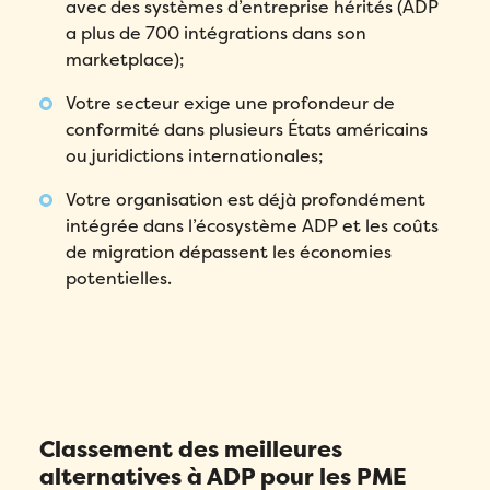
avec des systèmes d’entreprise hérités (ADP
a plus de 700 intégrations dans son
marketplace);
Votre secteur exige une profondeur de
conformité dans plusieurs États américains
ou juridictions internationales;
Votre organisation est déjà profondément
intégrée dans l’écosystème ADP et les coûts
de migration dépassent les économies
potentielles.
Classement des meilleures
alternatives à ADP pour les PME