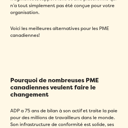
n’a tout simplement pas été conçue pour votre
organisation.
Voici les meilleures alternatives pour les PME
canadiennes!
Pourquoi de nombreuses PME
canadiennes veulent faire le
changement
ADP a 75 ans de bilan à son actif et traite la paie
pour des millions de travailleurs dans le monde.
Son infrastructure de conformité est solide, ses