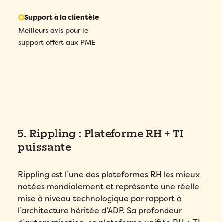
Support à la clientèle
Meilleurs avis pour le
support offert aux PME
5. Rippling : Plateforme RH + TI
puissante
Rippling est l’une des plateformes RH les mieux
notées mondialement et représente une réelle
mise à niveau technologique par rapport à
l’architecture héritée d’ADP. Sa profondeur