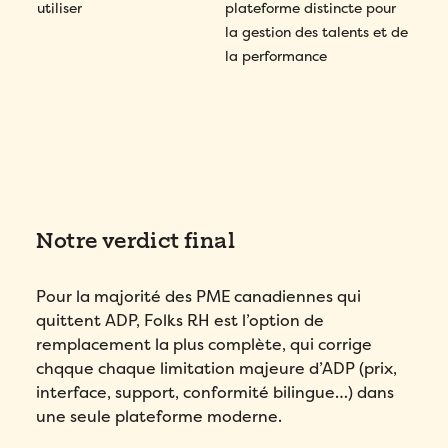
utiliser
plateforme distincte pour
la gestion des talents et de
la performance
Notre verdict final
Pour la majorité des PME canadiennes qui
quittent ADP, Folks RH est l’option de
remplacement la plus complète, qui corrige
chqque chaque limitation majeure d’ADP (prix,
interface, support, conformité bilingue…) dans
une seule plateforme moderne.