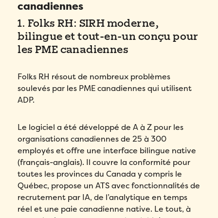
canadiennes
1. Folks RH: SIRH moderne,
bilingue et tout-en-un conçu pour
les PME canadiennes
Folks RH résout de nombreux problèmes
soulevés par les PME canadiennes qui utilisent
ADP.
Le logiciel a été développé de A à Z pour les
organisations canadiennes de 25 à 300
employés et offre une interface bilingue native
(français-anglais). Il couvre la conformité pour
toutes les provinces du Canada y compris le
Québec, propose un ATS avec fonctionnalités de
recrutement par IA, de l’analytique en temps
réel et une paie canadienne native. Le tout, à