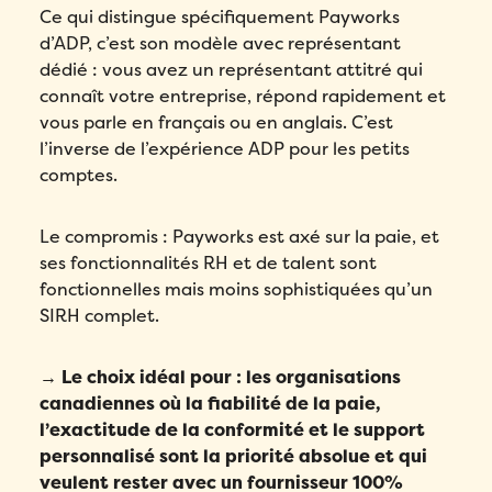
Ce qui distingue spécifiquement Payworks
d’ADP, c’est son modèle avec représentant
dédié : vous avez un représentant attitré qui
connaît votre entreprise, répond rapidement et
vous parle en français ou en anglais. C’est
l’inverse de l’expérience ADP pour les petits
comptes.
Le compromis : Payworks est axé sur la paie, et
ses fonctionnalités RH et de talent sont
fonctionnelles mais moins sophistiquées qu’un
SIRH complet.
→ Le choix idéal pour : les organisations
canadiennes où la fiabilité de la paie,
l’exactitude de la conformité et le support
personnalisé sont la priorité absolue et qui
veulent rester avec un fournisseur 100%