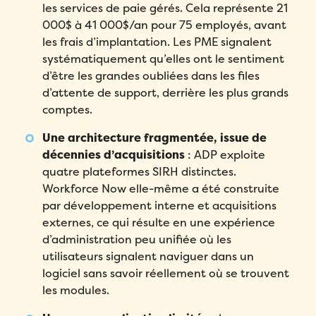
les services de paie gérés. Cela représente 21
000$ à 41 000$/an pour 75 employés, avant
les frais d’implantation. Les PME signalent
systématiquement qu’elles ont le sentiment
d’être les grandes oubliées dans les files
d’attente de support, derrière les plus grands
comptes.
Une architecture fragmentée, issue de
décennies d’acquisitions
: ADP exploite
quatre plateformes SIRH distinctes.
Workforce Now elle-même a été construite
par développement interne et acquisitions
externes, ce qui résulte en une expérience
d’administration peu unifiée où les
utilisateurs signalent naviguer dans un
logiciel sans savoir réellement où se trouvent
les modules.