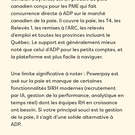
canadien conçu pour les PME qui fait
concurrence directe à ADP sur le marché
canadien de la paie. Il couvre la paie, les T4, les
Relevés 1, les remises à l’ARC, les relevés
d’emploi et toutes les provinces incluant le
Québec. Le support est généralement mieux
noté que celui d’ADP pour les petits comptes, et
la plateforme est plus facile à naviguer.
Une limite significative à noter : Powerpay est
axé sur la paie et manque de certaines
fonctionnalités SIRH modernes (recrutement
par IA, gestion de la performance, analytique en
temps réel) dont les équipes RH en croissance
ont besoin. Si votre principal souci est la gestion
de la paie, il s’agit d’une solide alternative à
ADP.