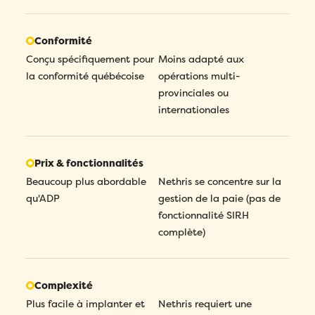
Conformité
Conçu spécifiquement pour
Moins adapté aux
la conformité québécoise
opérations multi-
provinciales ou
internationales
Prix & fonctionnalités
Beaucoup plus abordable
Nethris se concentre sur la
qu'ADP
gestion de la paie (pas de
fonctionnalité SIRH
complète)
Complexité
Plus facile à implanter et
Nethris requiert une