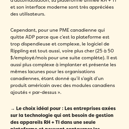
d’automatisation, sa plateforme unifiée RH + TI
et son interface moderne sont très appréciées
des utilisateurs.
Cependant, pour une PME canadienne qui
quitte ADP parce que c’est la plateforme est
trop dispendieuse et complexe, le logiciel de
Rippling est tout aussi, voire plus cher (25 à 50
$/employé/mois pour une suite complète). Il est
aussi plus complexe à implanter et présente les
mêmes lacunes pour les organisations
canadiennes, étant donné qu’il s’agit d’un
produit américain avec des modules canadiens
ajoutés « par-dessus ».
→ Le choix idéal pour : Les entreprises axées
sur la technologie qui ont besoin de gestion
des appareils RH + TI dans une seule