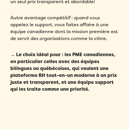
un seul prix transparent et abordable!
Autre avantage compétitif : quand vous
appelez le support, vous faites affaire à une
équipe canadienne dont la mission première est
de servir des organisations comme la vôtre.
→ Le choix idéal pour :
les PME canadiennes,
en particulier celles avec des équipes
bilingues ou québécoises, qui veulent une
plateforme RH tout-en-un moderne à un prix
juste et transparent, et une équipe support
qui les traite comme une priorité.