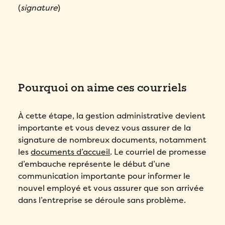
(
signature
)
Pourquoi on aime ces courriels
À cette étape, la gestion administrative devient
importante et vous devez vous assurer de la
signature de nombreux documents, notamment
les
documents d’accueil
. Le courriel de promesse
d’embauche représente le début d’une
communication importante pour informer le
nouvel employé et vous assurer que son arrivée
dans l’entreprise se déroule sans problème.