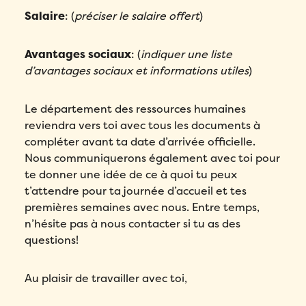
Salaire
: (
préciser le salaire offert
)
Avantages sociaux
: (
indiquer une liste
d’avantages sociaux et informations utiles
)
Le département des ressources humaines
reviendra vers toi avec tous les documents à
compléter avant ta date d’arrivée officielle.
Nous communiquerons également avec toi pour
te donner une idée de ce à quoi tu peux
t’attendre pour ta journée d’accueil et tes
premières semaines avec nous. Entre temps,
n’hésite pas à nous contacter si tu as des
questions!
Au plaisir de travailler avec toi,