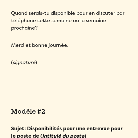
Quand serais-tu disponible pour en discuter par
téléphone cette semaine ou la semaine
prochaine?
Merci et bonne journée.
(
signature
)
Modèle #2
Sujet: Disponibilités pour une entrevue pour
le poste de (
intitulé du poste
)