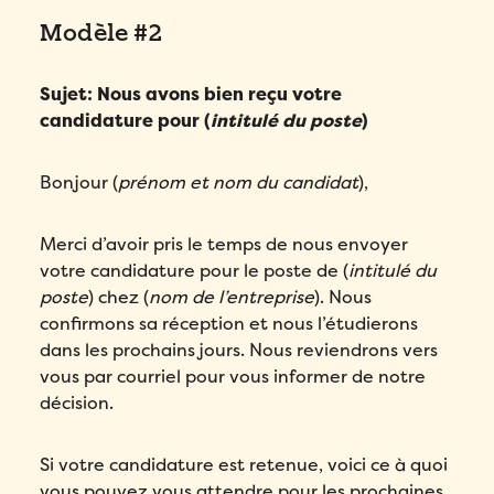
Modèle #2
Sujet: Nous avons bien reçu votre
candidature pour (
intitulé du poste
)
Bonjour (
prénom et nom du candidat
),
Merci d’avoir pris le temps de nous envoyer
votre candidature pour le poste de (
intitulé du
poste
) chez (
nom de l’entreprise
). Nous
confirmons sa réception et nous l’étudierons
dans les prochains jours. Nous reviendrons vers
vous par courriel pour vous informer de notre
décision.
Si votre candidature est retenue, voici ce à quoi
vous pouvez vous attendre pour les prochaines