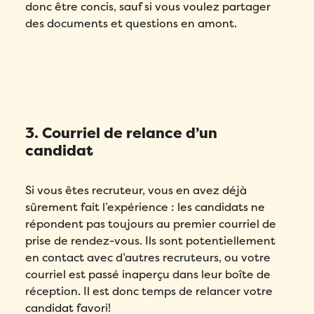
donc être concis, sauf si vous voulez partager
des documents et questions en amont.
3. Courriel de relance d’un
candidat
Si vous êtes recruteur, vous en avez déjà
sûrement fait l’expérience : les candidats ne
répondent pas toujours au premier courriel de
prise de rendez-vous. Ils sont potentiellement
en contact avec d’autres recruteurs, ou votre
courriel est passé inaperçu dans leur boîte de
réception. Il est donc temps de relancer votre
candidat favori!