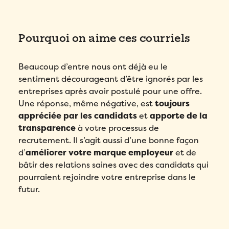
Pourquoi on aime ces courriels
Beaucoup d’entre nous ont déjà eu le
sentiment décourageant d’être ignorés par les
entreprises après avoir postulé pour une offre.
Une réponse, même négative, est
toujours
appréciée par les candidats
et
apporte de la
transparence
à votre processus de
recrutement. Il s’agit aussi d’une bonne façon
d’
améliorer votre marque employeur
et de
bâtir des relations saines avec des candidats qui
pourraient rejoindre votre entreprise dans le
futur.