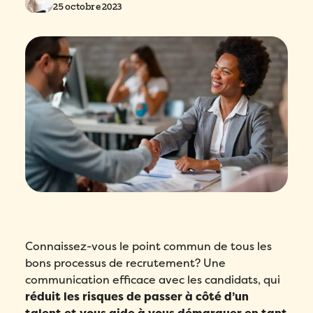
25 octobre 2023
Connaissez-vous le point commun de tous les
bons processus de recrutement? Une
communication efficace avec les candidats, qui
réduit les risques de passer à côté d’un