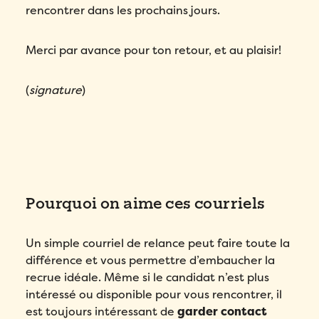
rencontrer dans les prochains jours.
Merci par avance pour ton retour, et au plaisir!
(
signature
)
Pourquoi on aime ces courriels
Un simple courriel de relance peut faire toute la
différence et vous permettre d’embaucher la
recrue idéale. Même si le candidat n’est plus
intéressé ou disponible pour vous rencontrer, il
est toujours intéressant de
garder contact