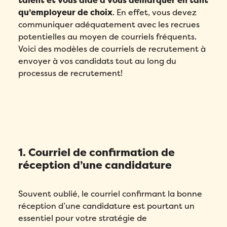
talent et vous aide à vous démarquer en tant
qu’employeur de choix
. En effet, vous devez
communiquer adéquatement avec les recrues
potentielles au moyen de courriels fréquents.
Voici des modèles de courriels de recrutement à
envoyer à vos candidats tout au long du
processus de recrutement!
1. Courriel de confirmation de
réception d’une candidature
Souvent oublié, le courriel confirmant la bonne
réception d’une candidature est pourtant un
essentiel pour votre stratégie de