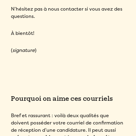
N’hésitez pas à nous contacter si vous avez des
questions.
À bientôt!
(
signature
)
Pourquoi on aime ces courriels
Bref et rassurant : voilà deux qualités que
doivent posséder votre courriel de confirmation
de réception d’une candidature. Il peut aussi