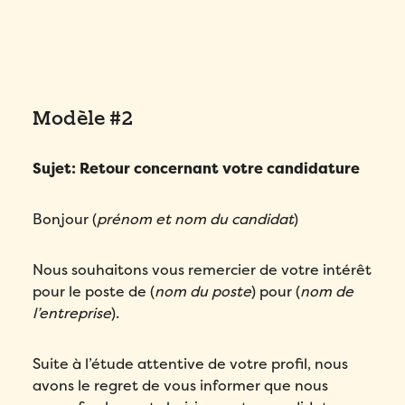
Modèle #2
Sujet: Retour concernant votre candidature
Bonjour (
prénom et nom du candidat
)
Nous souhaitons vous remercier de votre intérêt
pour le poste de (
nom du poste
) pour (
nom de
l’entreprise
).
Suite à l’étude attentive de votre profil, nous
avons le regret de vous informer que nous