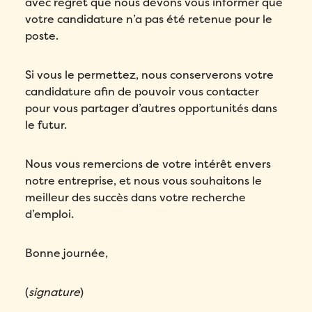
avec regret que nous devons vous informer que
votre candidature n’a pas été retenue pour le
poste.
Si vous le permettez, nous conserverons votre
candidature afin de pouvoir vous contacter
pour vous partager d’autres opportunités dans
le futur.
Nous vous remercions de votre intérêt envers
notre entreprise, et nous vous souhaitons le
meilleur des succès dans votre recherche
d’emploi.
Bonne journée,
(
signature
)