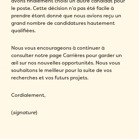
avons finalement choisi un autre candidat pour
le poste. Cette décision n’a pas été facile à
prendre étant donné que nous avions reçu un
grand nombre de candidatures hautement
qualifiées.
Nous vous encourageons à continuer à
consulter notre page Carrières pour garder un
œil sur nos nouvelles opportunités. Nous vous
souhaitons le meilleur pour la suite de vos
recherches et vos futurs projets.
Cordialement,
(
signature
)