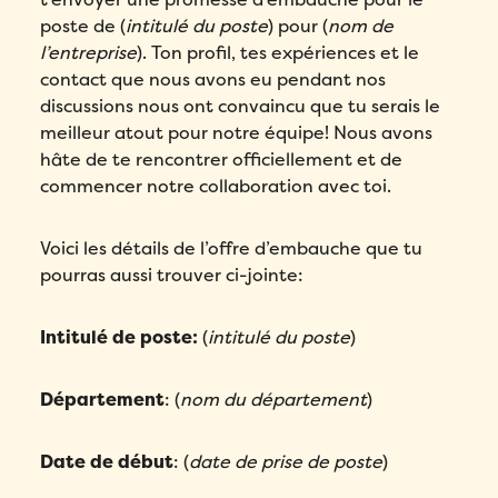
poste de (
intitulé du poste
) pour (
nom de
l’entreprise
). Ton profil, tes expériences et le
contact que nous avons eu pendant nos
discussions nous ont convaincu que tu serais le
meilleur atout pour notre équipe! Nous avons
hâte de te rencontrer officiellement et de
commencer notre collaboration avec toi.
Voici les détails de l’offre d’embauche que tu
pourras aussi trouver ci-jointe:
Intitulé de poste:
(
intitulé du poste
)
Département
: (
nom du département
)
Date de début
: (
date de prise de poste
)