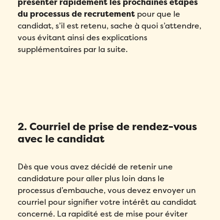
présenter rapidement les prochaines étapes
du processus de recrutement
pour que le
candidat, s’il est retenu, sache à quoi s’attendre,
vous évitant ainsi des explications
supplémentaires par la suite.
2. Courriel de prise de rendez-vous
avec le candidat
Dès que vous avez décidé de retenir une
candidature pour aller plus loin dans le
processus d’embauche, vous devez envoyer un
courriel pour signifier votre intérêt au candidat
concerné. La rapidité est de mise pour éviter