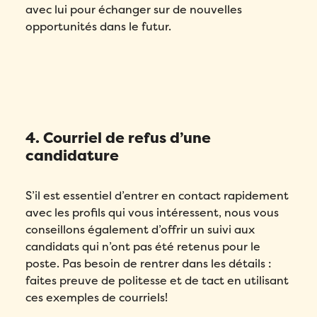
avec lui pour échanger sur de nouvelles
opportunités dans le futur.
4. Courriel de refus d’une
candidature
S’il est essentiel d’entrer en contact rapidement
avec les profils qui vous intéressent, nous vous
conseillons également d’offrir un suivi aux
candidats qui n’ont pas été retenus pour le
poste. Pas besoin de rentrer dans les détails :
faites preuve de politesse et de tact en utilisant
ces exemples de courriels!