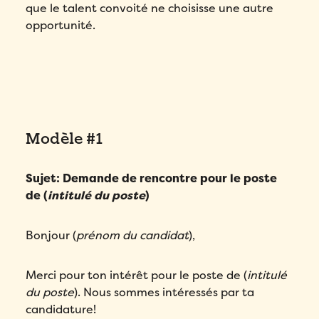
que le talent convoité ne choisisse une autre
opportunité.
Modèle #1
Sujet: Demande de rencontre pour le poste
de (
intitulé du poste
)
Bonjour (
prénom du candidat
),
Merci pour ton intérêt pour le poste de (
intitulé
du poste
). Nous sommes intéressés par ta
candidature!