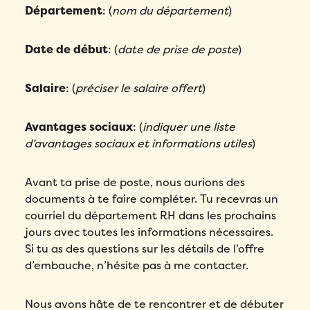
Département
: (
nom du département
)
Date de début
: (
date de prise de poste
)
Salaire
: (
préciser le salaire offert
)
Avantages sociaux
: (
indiquer une liste
d’avantages sociaux et informations utiles
)
Avant ta prise de poste, nous aurions des
documents à te faire compléter. Tu recevras un
courriel du département RH dans les prochains
jours avec toutes les informations nécessaires.
Si tu as des questions sur les détails de l’offre
d’embauche, n’hésite pas à me contacter.
Nous avons hâte de te rencontrer et de débuter