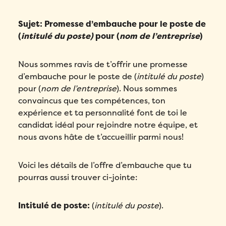
Sujet: Promesse d’embauche pour le poste de
(
intitulé du poste)
pour (
nom de l’entreprise
)
Nous sommes ravis de t’offrir une promesse
d’embauche pour le poste de (
intitulé du poste
)
pour (
nom de l’entreprise
). Nous sommes
convaincus que tes compétences, ton
expérience et ta personnalité font de toi le
candidat idéal pour rejoindre notre équipe, et
nous avons hâte de t’accueillir parmi nous!
Voici les détails de l’offre d’embauche que tu
pourras aussi trouver ci-jointe:
Intitulé de poste:
(
intitulé du poste
).