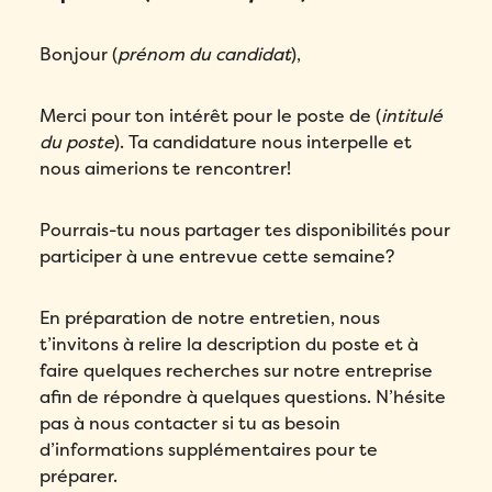
Bonjour (
prénom du candidat
),
Merci pour ton intérêt pour le poste de (
intitulé
du poste
). Ta candidature nous interpelle et
nous aimerions te rencontrer!
Pourrais-tu nous partager tes disponibilités pour
participer à une entrevue cette semaine?
En préparation de notre entretien, nous
t’invitons à relire la description du poste et à
faire quelques recherches sur notre entreprise
afin de répondre à quelques questions. N’hésite
pas à nous contacter si tu as besoin
d’informations supplémentaires pour te
préparer.