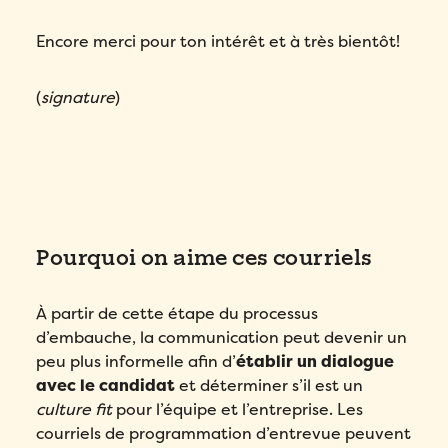
Encore merci pour ton intérêt et à très bientôt!
(
signature
)
Pourquoi on aime ces courriels
À partir de cette étape du processus
d’embauche, la communication peut devenir un
peu plus informelle afin d’
établir un dialogue
avec le candidat
et déterminer s’il est un
culture fit
pour l’équipe et l’entreprise. Les
courriels de programmation d’entrevue peuvent