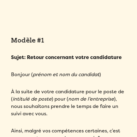
Modèle #1
Sujet: Retour concernant votre candidature
Bonjour (
prénom et nom du candidat
)
À la suite de votre candidature pour le poste de
(
intitulé de poste
) pour (
nom de l’entreprise
),
nous souhaitons prendre le temps de faire un
suivi avec vous.
Ainsi, malgré vos compétences certaines, c’est