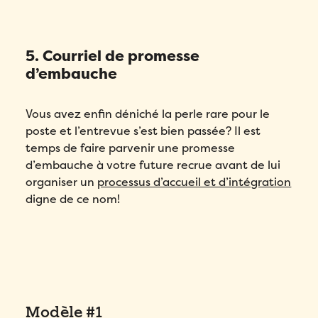
5. Courriel de promesse
d’embauche
Vous avez enfin déniché la perle rare pour le
poste et l’entrevue s’est bien passée? Il est
temps de faire parvenir une promesse
d’embauche à votre future recrue avant de lui
organiser un
processus d’accueil et d’intégration
digne de ce nom!
Modèle #1