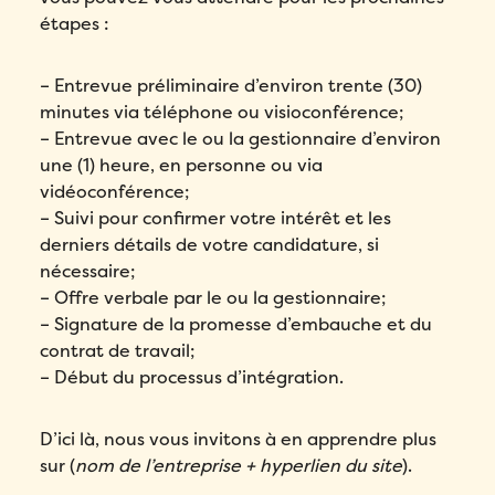
étapes :
– Entrevue préliminaire d’environ trente (30)
minutes via téléphone ou visioconférence;
– Entrevue avec le ou la gestionnaire d’environ
une (1) heure, en personne ou via
vidéoconférence;
– Suivi pour confirmer votre intérêt et les
derniers détails de votre candidature, si
nécessaire;
– Offre verbale par le ou la gestionnaire;
– Signature de la promesse d’embauche et du
contrat de travail;
– Début du processus d’intégration.
D’ici là, nous vous invitons à en apprendre plus
sur (
nom de l’entreprise + hyperlien du site
).