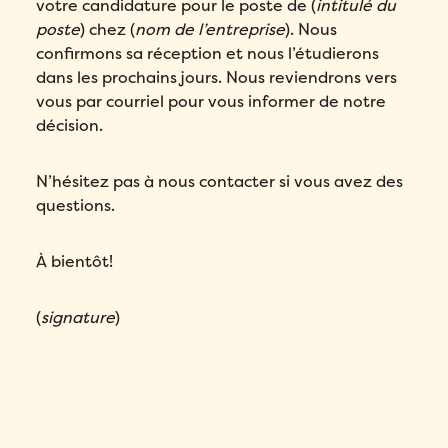
votre candidature pour le poste de (
intitulé du
poste
) chez (
nom de l’entreprise
). Nous
confirmons sa réception et nous l’étudierons
dans les prochains jours. Nous reviendrons vers
vous par courriel pour vous informer de notre
décision.
N’hésitez pas à nous contacter si vous avez des
questions.
À bientôt!
(
signature
)