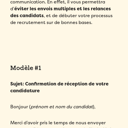
communication. En effet, il vous permettra
d’
éviter les envois multiples et les relances
des candidats
, et de débuter votre processus
de recrutement sur de bonnes bases.
Modèle #1
Sujet: Confirmation de réception de votre
candidature
Bonjour (
prénom et nom du candidat
),
Merci d’avoir pris le temps de nous envoyer