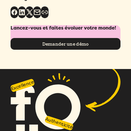
Lancez-vous et faites évoluer votre monde!
Demander une démo
Excellence
Authenticité