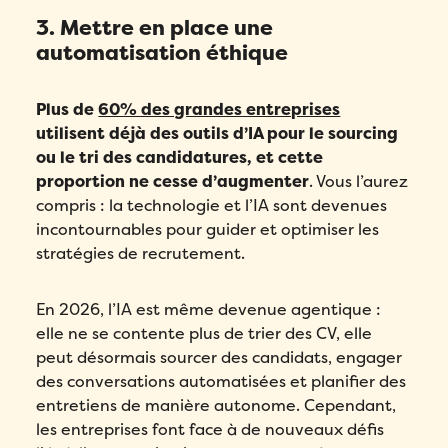
3. Mettre en place une
automatisation éthique
Plus de
60% des grandes entreprises
utilisent déjà des outils d’IA pour le sourcing
ou le tri des candidatures, et cette
proportion ne cesse d’augmenter
. Vous l’aurez
compris : la technologie et l’IA sont devenues
incontournables pour guider et optimiser les
stratégies de recrutement.
En 2026, l’IA est même devenue agentique :
elle ne se contente plus de trier des CV, elle
peut désormais sourcer des candidats, engager
des conversations automatisées et planifier des
entretiens de manière autonome. Cependant,
les entreprises font face à de nouveaux défis