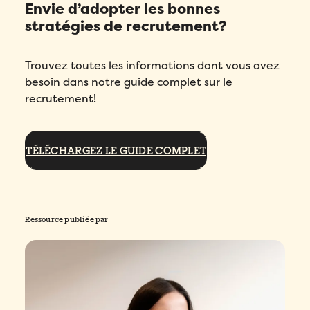
Envie d’adopter les bonnes
stratégies de recrutement?
Trouvez toutes les informations dont vous avez
besoin dans notre guide complet sur le
recrutement!
TÉLÉCHARGEZ LE GUIDE COMPLET
Ressource publiée par