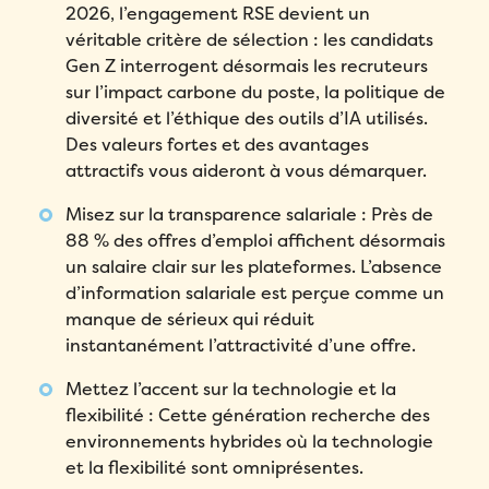
2026, l’engagement RSE devient un
véritable critère de sélection : les candidats
Gen Z interrogent désormais les recruteurs
sur l’impact carbone du poste, la politique de
diversité et l’éthique des outils d’IA utilisés.
Des valeurs fortes et des avantages
attractifs vous aideront à vous démarquer.
Misez sur la transparence salariale : Près de
88 % des offres d’emploi affichent désormais
un salaire clair sur les plateformes. L’absence
d’information salariale est perçue comme un
manque de sérieux qui réduit
instantanément l’attractivité d’une offre.
Mettez l’accent sur la technologie et la
flexibilité : Cette génération recherche des
environnements hybrides où la technologie
et la flexibilité sont omniprésentes.