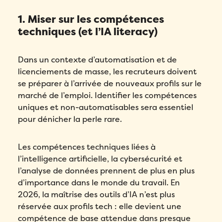
1. Miser sur les compétences
techniques (et l’IA literacy)
Dans un contexte d’automatisation et de
licenciements de masse, les recruteurs doivent
se préparer à l’arrivée de nouveaux profils sur le
marché de l’emploi. Identifier les compétences
uniques et non-automatisables sera essentiel
pour dénicher la perle rare.
Les compétences techniques liées à
l’intelligence artificielle, la cybersécurité et
l’analyse de données prennent de plus en plus
d’importance dans le monde du travail. En
2026, la maîtrise des outils d’IA n’est plus
réservée aux profils tech : elle devient une
compétence de base attendue dans presque