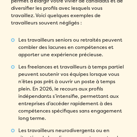
permet d’élargir votre vivier de candidats et de
diversifier les profils avec lesquels vous
travaillez. Voici quelques exemples de
travailleurs souvent négligés :
Les travailleurs seniors ou retraités peuvent
combler des lacunes en compétences et
apporter une expérience précieuse.
Les freelances et travailleurs à temps partiel
peuvent soutenir vos équipes lorsque vous
n’êtes pas prêt à ouvrir un poste à temps
plein. En 2026, le recours aux profils
indépendants s’intensifie, permettant aux
entreprises d’accéder rapidement à des
compétences spécifiques sans engagement
long terme.
Les travailleurs neurodivergents ou en