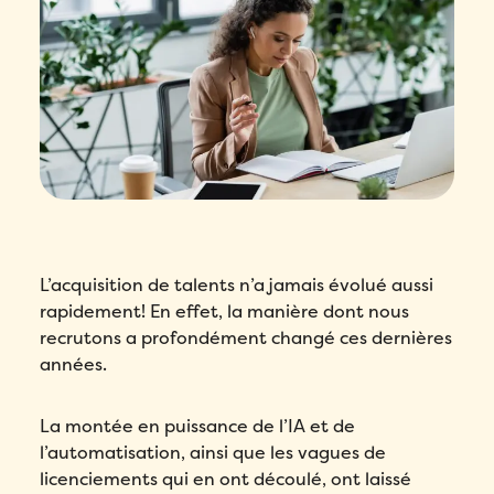
L’acquisition de talents n’a jamais évolué aussi
rapidement! En effet, la manière dont nous
recrutons a profondément changé ces dernières
années.
La montée en puissance de l’IA et de
l’automatisation, ainsi que les vagues de
licenciements qui en ont découlé, ont laissé