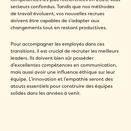
secteurs confondus. Tandis que nos méthodes
de travail évoluent, vos nouvelles recrues
doivent être capables de s’adapter aux
changements tout en restant productives.
Pour accompagner les employés dans ces
transitions, il est crucial de recruter les meilleurs
leaders. Ils doivent bien sûr posséder
d’excellentes compétences en communication,
mais aussi avoir une influence éthique sur leur
équipe. L’innovation et l’empathie seront des
atouts essentiels pour construire des équipes
solides dans les années à venir.