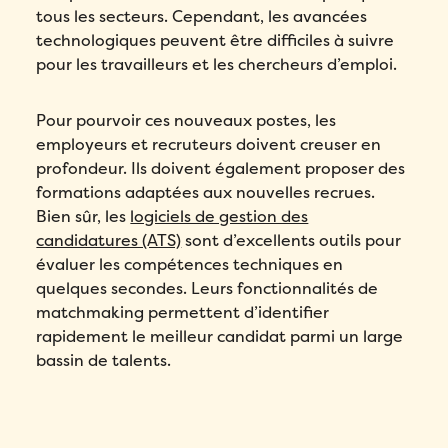
tous les secteurs. Cependant, les avancées
technologiques peuvent être difficiles à suivre
pour les travailleurs et les chercheurs d’emploi.
Pour pourvoir ces nouveaux postes, les
employeurs et recruteurs doivent creuser en
profondeur. Ils doivent également proposer des
formations adaptées aux nouvelles recrues.
Bien sûr, les
logiciels de gestion des
candidatures (ATS)
sont d’excellents outils pour
évaluer les compétences techniques en
quelques secondes. Leurs fonctionnalités de
matchmaking permettent d’identifier
rapidement le meilleur candidat parmi un large
bassin de talents.