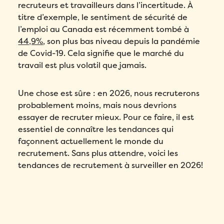
recruteurs et travailleurs dans l’incertitude. À
titre d’exemple, le sentiment de sécurité de
l’emploi au Canada est récemment tombé à
44,9%
, son plus bas niveau depuis la pandémie
de Covid-19. Cela signifie que le marché du
travail est plus volatil que jamais.
Une chose est sûre : en 2026, nous recruterons
probablement moins, mais nous devrions
essayer de recruter mieux. Pour ce faire, il est
essentiel de connaître les tendances qui
façonnent actuellement le monde du
recrutement. Sans plus attendre, voici les
tendances de recrutement à surveiller en 2026!