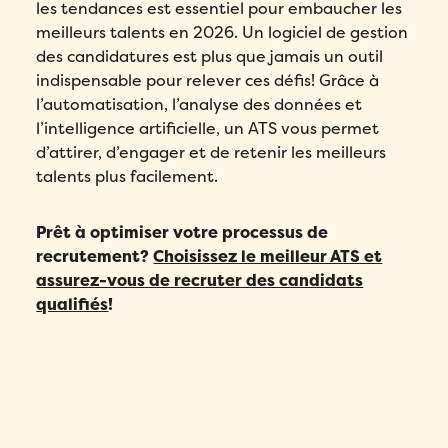
les tendances est essentiel pour embaucher les
meilleurs talents en 2026. Un logiciel de gestion
des candidatures est plus que jamais un outil
indispensable pour relever ces défis! Grâce à
l’automatisation, l’analyse des données et
l’intelligence artificielle, un ATS vous permet
d’attirer, d’engager et de retenir les meilleurs
talents plus facilement.
Prêt à optimiser votre processus de
recrutement?
Choisissez le meilleur ATS et
assurez-vous de recruter des candidats
qualifiés
!