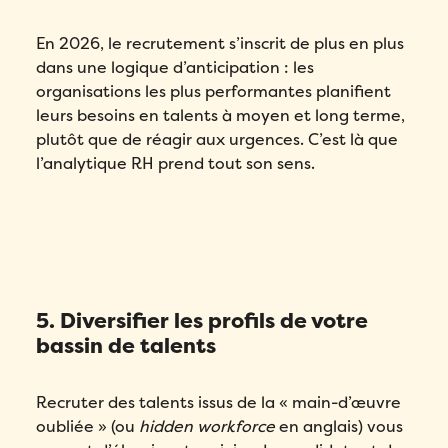
En 2026, le recrutement s’inscrit de plus en plus
dans une logique d’anticipation : les
organisations les plus performantes planifient
leurs besoins en talents à moyen et long terme,
plutôt que de réagir aux urgences. C’est là que
l’analytique RH prend tout son sens.
5. Diversifier les profils de votre
bassin de talents
Recruter des talents issus de la « main-d’œuvre
oubliée » (ou
hidden workforce
en anglais) vous