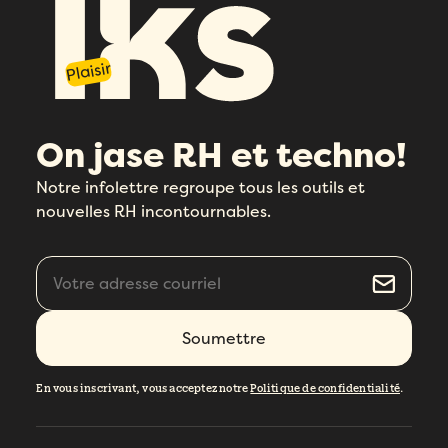
Plaisir
On jase RH et techno!
Notre infolettre regroupe tous les outils et
nouvelles RH incontournables.
En vous inscrivant, vous acceptez notre
Politique de confidentialité
.