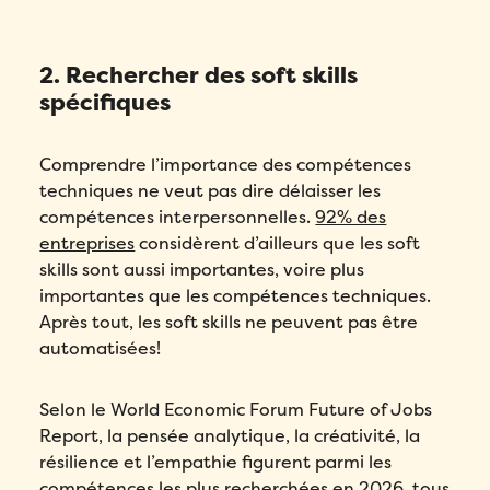
2. Rechercher des soft skills
spécifiques
Comprendre l’importance des compétences
techniques ne veut pas dire délaisser les
compétences interpersonnelles.
92% des
entreprises
considèrent d’ailleurs que les soft
skills sont aussi importantes, voire plus
importantes que les compétences techniques.
Après tout, les soft skills ne peuvent pas être
automatisées!
Selon le World Economic Forum Future of Jobs
Report, la pensée analytique, la créativité, la
résilience et l’empathie figurent parmi les
compétences les plus recherchées en 2026, tous