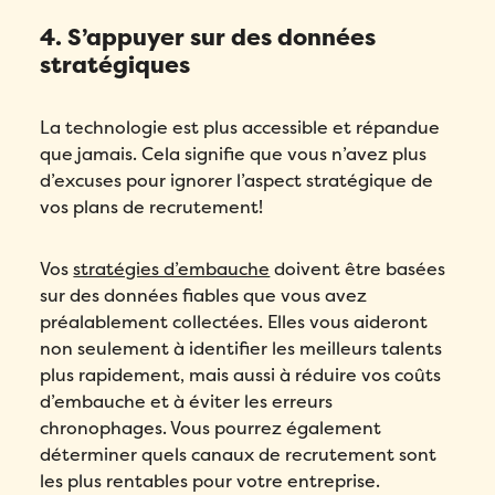
4. S’appuyer sur des données
stratégiques
La technologie est plus accessible et répandue
que jamais. Cela signifie que vous n’avez plus
d’excuses pour ignorer l’aspect stratégique de
vos plans de recrutement!
Vos
stratégies d’embauche
doivent être basées
sur des données fiables que vous avez
préalablement collectées. Elles vous aideront
non seulement à identifier les meilleurs talents
plus rapidement, mais aussi à réduire vos coûts
d’embauche et à éviter les erreurs
chronophages. Vous pourrez également
déterminer quels canaux de recrutement sont
les plus rentables pour votre entreprise.