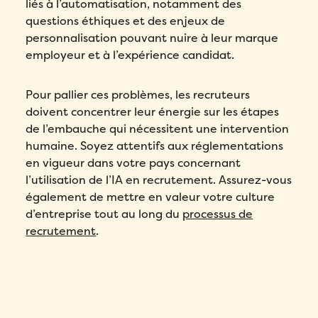
liés à l’automatisation, notamment des
questions éthiques et des enjeux de
personnalisation pouvant nuire à leur marque
employeur et à l’expérience candidat.
Pour pallier ces problèmes, les recruteurs
doivent concentrer leur énergie sur les étapes
de l’embauche qui nécessitent une intervention
humaine. Soyez attentifs aux réglementations
en vigueur dans votre pays concernant
l’utilisation de l’IA en recrutement. Assurez-vous
également de mettre en valeur votre culture
d’entreprise tout au long du
processus de
recrutement
.