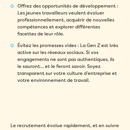
Offrez des opportunités de développement :
Les jeunes travailleurs veulent évoluer
professionnellement, acquérir de nouvelles
compétences et explorer différentes
facettes de leur rôle.
Évitez les promesses vides : La Gen Z est très
active sur les réseaux sociaux. Si vos
engagements ne sont pas authentiques, ils
le sauront… et le feront savoir. Soyez
transparent sur votre culture d’entreprise et
votre environnement de travail.
Le recrutement évolue rapidement, et en suivre