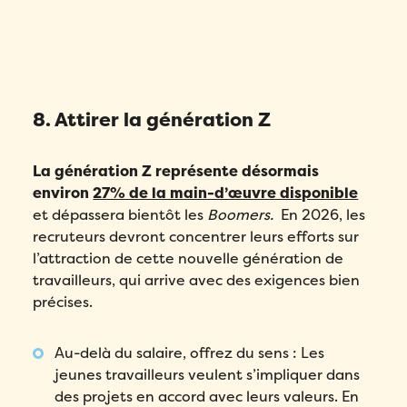
8. Attirer la génération Z
La génération Z représente désormais
environ
27% de la main-d’œuvre disponible
et dépassera bientôt les
Boomers.
En 2026, les
recruteurs devront concentrer leurs efforts sur
l’attraction de cette nouvelle génération de
travailleurs, qui arrive avec des exigences bien
précises.
Au-delà du salaire, offrez du sens : Les
jeunes travailleurs veulent s’impliquer dans
des projets en accord avec leurs valeurs. En