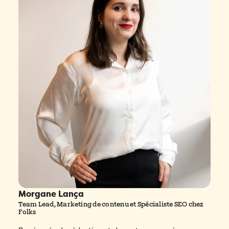
Morgane Lança
Team Lead, Marketing de contenu et Spécialiste SEO chez
Folks