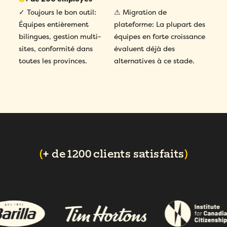
✓ Toujours le bon outil:
⚠ Migration de
Équipes entièrement
plateforme: La plupart des
bilingues, gestion multi-
équipes en forte croissance
sites, conformité dans
évaluent déjà des
toutes les provinces.
alternatives à ce stade.
(
+ de 1200 clients satisfaits
)