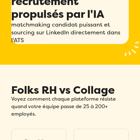
recrutement
propulsés par l'IA
matchmaking candidat puissant et
sourcing sur LinkedIn directement dans
l'ATS
Folks RH vs Collage
Voyez comment chaque plateforme résiste
quand votre équipe passe de 25 à 200+
employés.