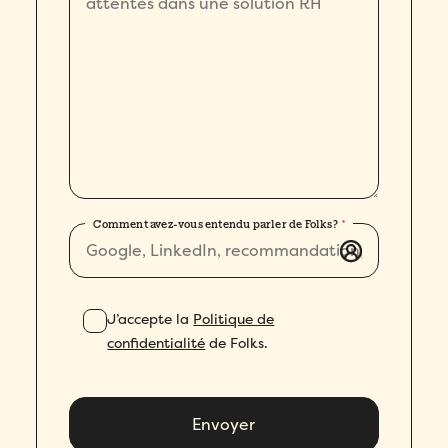
Comment avez-vous entendu parler de Folks?
*
J’accepte la
Politique de
confidentialité
de Folks.