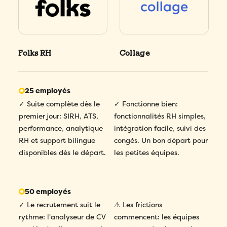
Folks RH
Collage
25 employés
✓ Suite complète dès le
✓ Fonctionne bien:
premier jour: SIRH, ATS,
fonctionnalités RH simples,
performance, analytique
intégration facile, suivi des
RH et support bilingue
congés. Un bon départ pour
disponibles dès le départ.
les petites équipes.
50 employés
✓ Le recrutement suit le
⚠ Les frictions
rythme: l'analyseur de CV
commencent: les équipes