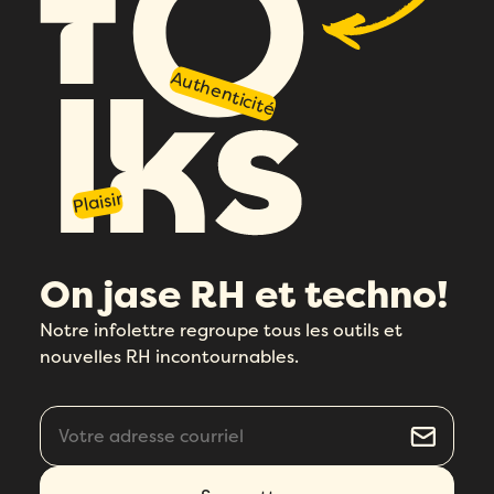
Authenticité
Plaisir
On jase RH et techno!
Notre infolettre regroupe tous les outils et
nouvelles RH incontournables.