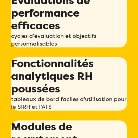
Évaluations de
performance
efficaces
cycles d'évaluation et objectifs
personnalisables
Fonctionnalités
analytiques RH
poussées
tableaux de bord faciles d'utilisation pour
le SIRH et l'ATS
Modules de