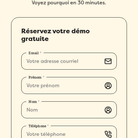
Voyez pourquoi en 30 minutes.
Réservez votre démo
gratuite
Email
*
Prénom
*
Nom
*
Téléphone
*