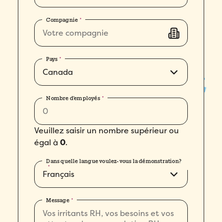
Compagnie
*
Pays
*
Nombre d'employés
*
Veuillez saisir un nombre supérieur ou
égal à
0
.
Dans quelle langue voulez-vous la démonstration?
*
Message
*