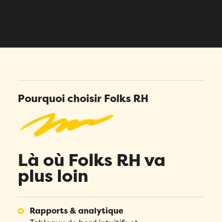
Pourquoi choisir Folks RH
Là où Folks RH va
plus loin
Rapports & analytique