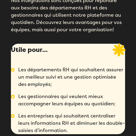
Nos intégrations sont conçues pour répondre
aux besoins des départements RH et des
gestionnaires qui utilisent notre plateforme au
quotidien. Découvrez leurs avantages pour vos
équipes, mais aussi pour votre organisation!
Utile pour...
Les départements RH qui souhaitent assurer
un meilleur suivi et une gestion optimisée
des employés;
Les gestionnaires qui veulent mieux
accompagner leurs équipes au quotidien;
Les entreprises qui souhaitent centraliser
leurs informations RH et diminuer les double-
saisies d’information.