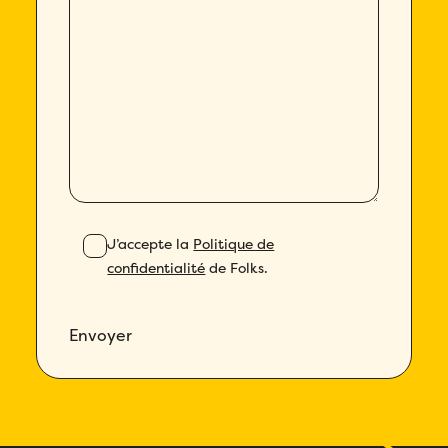
J’accepte la
Politique de
confidentialité
de Folks.
Envoyer