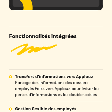
Fonctionnalités intégrées
Transfert d'informations vers Applauz
Partage des informations des dossiers
employés Folks vers Applauz pour éviter les
pertes d’informations et les double-saisies
Gestion flexible des employés