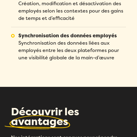
Création, modification et désactivation des
employés selon les contextes pour des gains
de temps et d’efficacité
Synchronisation des données employés
Synchronisation des données liées aux
employés entre les deux plateformes pour
une visibilité globale de la main-d’œuvre
Découvrir les
avantages