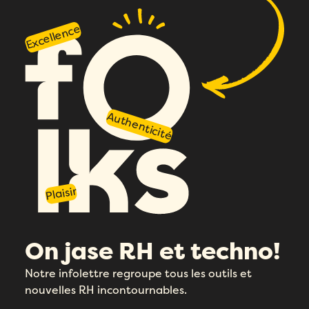
Excellence
Authenticité
Plaisir
On jase RH et techno!
Notre infolettre regroupe tous les outils et
nouvelles RH incontournables.