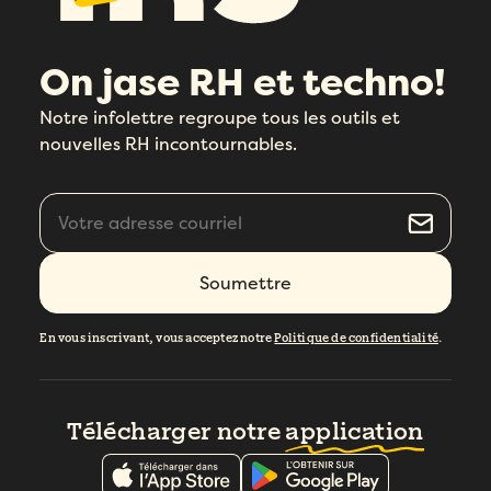
On jase RH et techno!
Notre infolettre regroupe tous les outils et
nouvelles RH incontournables.
En vous inscrivant, vous acceptez notre
Politique de confidentialité
.
Télécharger notre
application