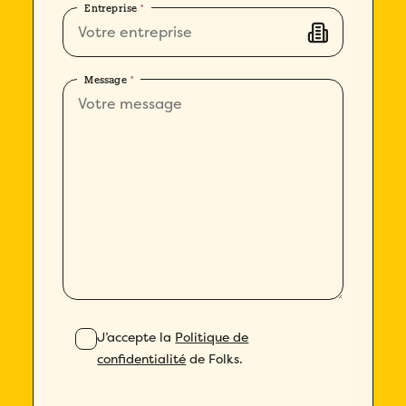
Entreprise
*
Message
*
J’accepte la
Politique de
confidentialité
de Folks.