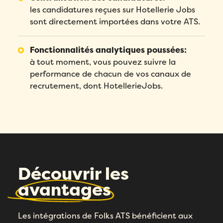
les candidatures reçues sur Hotellerie Jobs
sont directement importées dans votre ATS.
Fonctionnalités analytiques poussées:
à tout moment, vous pouvez suivre la
performance de chacun de vos canaux de
recrutement, dont HotellerieJobs.
Découvrir les
avantages
Les intégrations de Folks ATS bénéficient aux