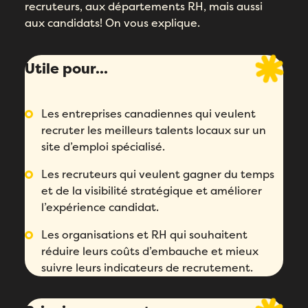
recruteurs, aux départements RH, mais aussi
aux candidats! On vous explique.
Utile pour...
Les entreprises canadiennes qui veulent
recruter les meilleurs talents locaux sur un
site d’emploi spécialisé.
Les recruteurs qui veulent gagner du temps
et de la visibilité stratégique et améliorer
l’expérience candidat.
Les organisations et RH qui souhaitent
réduire leurs coûts d’embauche et mieux
suivre leurs indicateurs de recrutement.