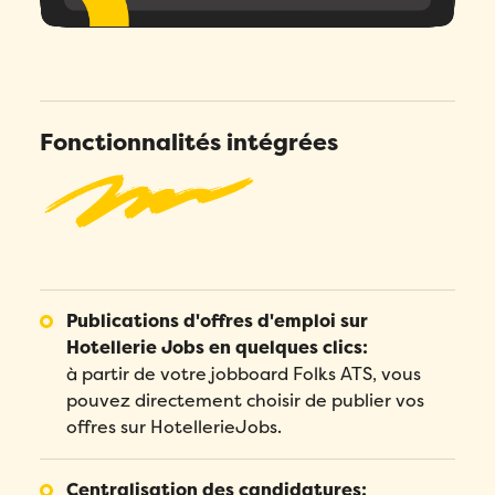
Fonctionnalités intégrées
Publications d'offres d'emploi sur
Hotellerie Jobs en quelques clics:
à partir de votre jobboard Folks ATS, vous
pouvez directement choisir de publier vos
offres sur HotellerieJobs.
Centralisation des candidatures: