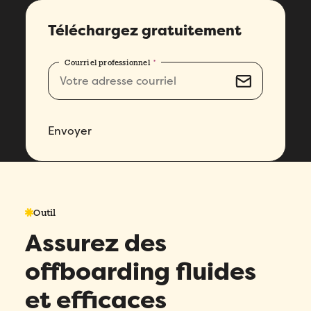
Téléchargez gratuitement
Courriel professionnel
*
Envoyer
Outil
Assurez des
offboarding fluides
et efficaces