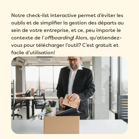
Notre check-list interactive permet d’éviter les
oublis et de simplifier la gestion des départs au
sein de votre entreprise, et ce, peu importe le
contexte de l’
offboarding
! Alors, qu’attendez-
vous pour télécharger l’outil? C’est gratuit et
facile d’utilisation!
Remplissez ce formulaire pour réserver
votre démo personnalisée!
Email
*