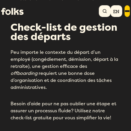
Accueil
Bibliothèque RH
Check-list de gestion des départs
EN
Check-list de gestion
des départs
Peu importe le contexte du départ d’un
employé (congédiement, démission, départ à la
retraite), une gestion efficace des
offboarding
requiert une bonne dose
d’organisation et de coordination des tâches
administratives.
Besoin d’aide pour ne pas oublier une étape et
assurer un processus fluide? Utilisez notre
check-list gratuite pour vous simplifier la vie!