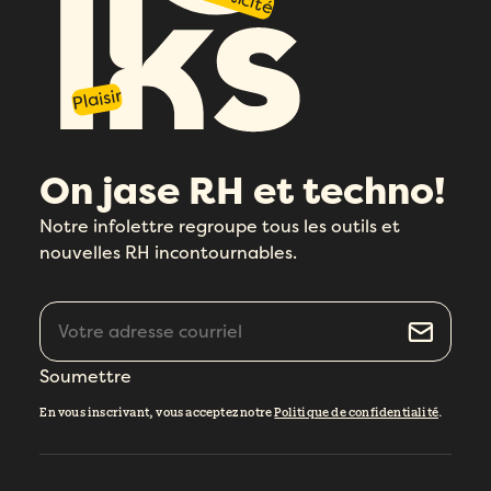
Plaisir
On jase RH et techno!
Notre infolettre regroupe tous les outils et
nouvelles RH incontournables.
Soumettre
En vous inscrivant, vous acceptez notre
Politique de confidentialité
.