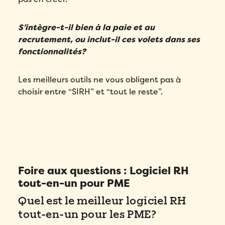
S’intègre-t-il bien à la paie et au
recrutement, ou inclut-il ces volets dans ses
fonctionnalités?
Les meilleurs outils ne vous obligent pas à
choisir entre “SIRH” et “tout le reste”.
Foire aux questions : Logiciel RH
tout-en-un pour PME
Quel est le meilleur logiciel RH
tout-en-un pour les PME?