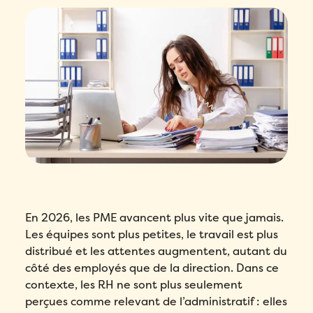
En 2026, les PME avancent plus vite que jamais.
Les équipes sont plus petites, le travail est plus
distribué et les attentes augmentent, autant du
côté des employés que de la direction. Dans ce
contexte, les RH ne sont plus seulement
perçues comme relevant de l’administratif : elles