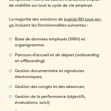
de visibilité sur tout le cycle de vie employé.
La majorité des solutions de
logiciel RH tout-en-
un
incluent les fonctionnalités suivantes :
Base de données employés (SIRH) et
organigramme;
Parcours d’accueil et de départ (
onboarding
et
offboarding
);
Gestion documentaire et signatures
électroniques;
Gestion des congés et des absences;
Gestion de la performance (objectifs,
évaluations, suivi);