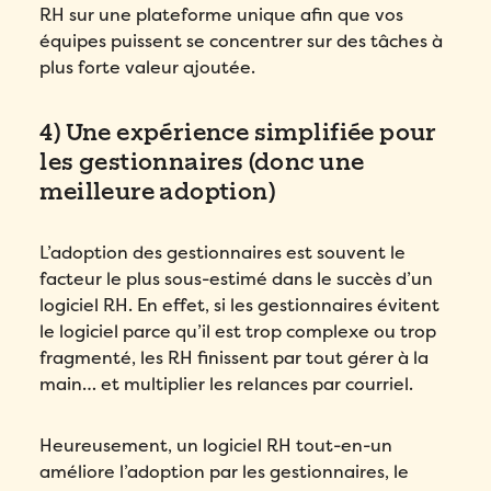
RH sur une plateforme unique afin que vos
équipes puissent se concentrer sur des tâches à
plus forte valeur ajoutée.
4) Une expérience simplifiée pour
les gestionnaires (donc une
meilleure adoption)
L’adoption des gestionnaires est souvent le
facteur le plus sous-estimé dans le succès d’un
logiciel RH. En effet, s
i les gestionnaires évitent
le logiciel parce qu’il est trop complexe ou trop
fragmenté, les RH finissent par tout gérer à la
main… et multiplier les relances par courriel.
Heureusement, un logiciel RH tout-en-un
améliore l’adoption par les gestionnaires, le