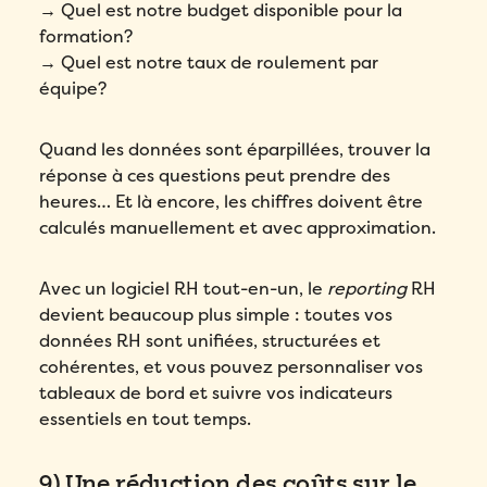
→ Quel est notre budget disponible pour la
formation?
→ Quel est notre taux de roulement par
équipe?
Quand les données sont éparpillées, trouver la
réponse à ces questions peut prendre des
heures… Et là encore, les chiffres doivent être
calculés manuellement et avec approximation.
Avec un logiciel RH tout-en-un, le
reporting
RH
devient beaucoup plus simple : toutes vos
données RH sont unifiées, structurées et
cohérentes, et vous pouvez personnaliser vos
tableaux de bord et suivre vos indicateurs
essentiels en tout temps.
9) Une réduction des coûts sur le