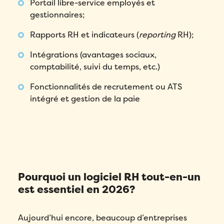
Portail libre-service employés et
gestionnaires;
Rapports RH et indicateurs (
reporting
RH);
Intégrations (avantages sociaux,
comptabilité, suivi du temps, etc.)
Fonctionnalités de recrutement ou ATS
intégré et gestion de la paie
Pourquoi un logiciel RH tout-en-un
est essentiel en 2026?
Aujourd’hui encore, beaucoup d’entreprises