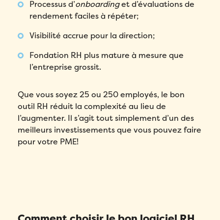
Processus d’
onboarding
et d’évaluations de
rendement faciles à répéter;
Visibilité accrue pour la direction;
Fondation RH plus mature à mesure que
l’entreprise grossit.
Que vous soyez 25 ou 250 employés, le bon
outil RH réduit la complexité au lieu de
l’augmenter. Il s’agit tout simplement d’un des
meilleurs investissements que vous pouvez faire
pour votre PME!
Comment choisir le bon logiciel RH