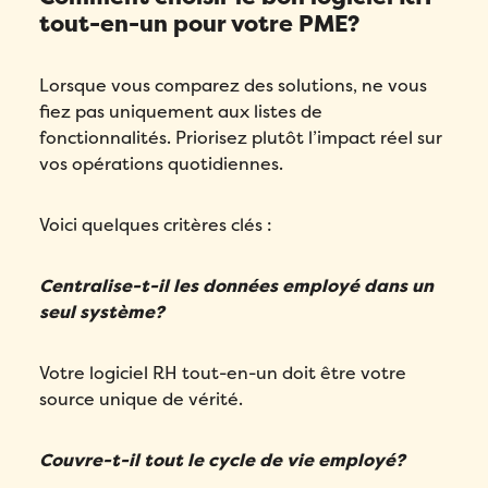
tout-en-un pour votre PME?
Lorsque vous comparez des solutions, ne vous
fiez pas uniquement aux listes de
fonctionnalités. Priorisez plutôt l’impact réel sur
vos opérations quotidiennes.
Voici quelques critères clés :
Centralise-t-il les données employé dans un
seul système?
Votre
logiciel RH tout-en-un
doit être votre
source unique de vérité.
Couvre-t-il tout le cycle de vie employé?