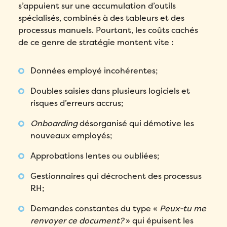
s’appuient sur une accumulation d’outils
spécialisés, combinés à des tableurs et des
processus manuels. Pourtant, les coûts cachés
de ce genre de stratégie montent vite :
Données employé incohérentes;
Doubles saisies dans plusieurs logiciels et
risques d’erreurs accrus;
Onboarding
désorganisé qui démotive les
nouveaux employés;
Approbations lentes ou oubliées;
Gestionnaires qui décrochent des processus
RH;
Demandes constantes du type «
Peux-tu me
renvoyer ce document?
» qui épuisent les