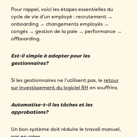
Pour rappel, voici les étapes essentielles du
cycle de vie d’un employé : recrutement →
onboarding → changements employés →
congés → gestion de la paie → performance →
offboarding.
Est-il simple à adopter pour les
gestionnaires?
Si les gestionnaires ne l’utilisent pas, le
retour
sur investissement du logiciel RH
en souffrira.
Automatise-t-il les tâches et les
approbations?
Un bon système doit réduire le travail manuel,
pas en créer.