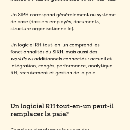
Un SIRH correspond généralement au système
de base (dossiers employés, documents,
structure organisationnelle).
Un logiciel RH tout-en-un comprend les
fonctionnalités du SIRH, mais aussi des
workflows
additionnels connectés : accueil et
intégration, congés, performance, analytique
RH, recrutement et gestion de la paie.
Un logiciel RH tout-en-un peut-il
remplacer la paie?