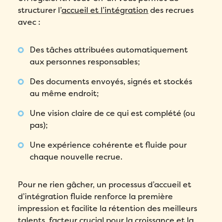
structurer l’
accueil et l’intégration
des recrues
avec :
Des tâches attribuées automatiquement
aux personnes responsables;
Des documents envoyés, signés et stockés
au même endroit;
Une vision claire de ce qui est complété (ou
pas);
Une expérience cohérente et fluide pour
chaque nouvelle recrue.
Pour ne rien gâcher, un processus d’accueil et
d’intégration fluide renforce la première
impression et facilite la rétention des meilleurs
talents, facteur crucial pour la croissance et la