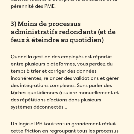
pérennité des PME!
3) Moins de processus
administratifs redondants (et de
feux à éteindre au quotidien)
Quand la gestion des employés est répartie
entre plusieurs plateformes, vous perdez du
temps à
trier et corriger des données
incohérentes, relancer des validations et gérer
des intégrations complexes. Sans parler des
tâches quotidiennes à suivre manuellement et
des répétitions d’actions dans plusieurs
systèmes déconnectés…
Un logiciel RH tout-en-un grandement réduit
cette friction en regroupant tous les processus