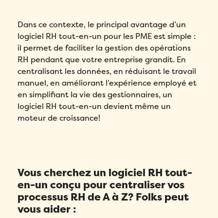
Dans ce contexte, le principal avantage d’un
logiciel RH tout-en-un pour les PME est simple :
il permet de faciliter la gestion des opérations
RH pendant que votre entreprise grandit.
En
centralisant les données, en réduisant le travail
manuel, en améliorant l’expérience employé et
en simplifiant la vie des gestionnaires, un
logiciel RH tout-en-un devient même un
moteur de croissance!
Vous cherchez un logiciel RH tout-
en-un conçu pour centraliser vos
processus RH de A à Z? Folks peut
vous aider :