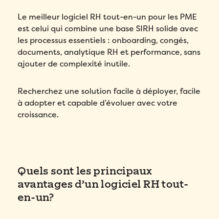
Le meilleur logiciel RH tout-en-un pour les PME
est celui qui combine une base SIRH solide avec
les processus essentiels : onboarding, congés,
documents, analytique RH et performance, sans
ajouter de complexité inutile.
Recherchez une solution facile à déployer, facile
à adopter et capable d’évoluer avec votre
croissance.
Quels sont les principaux
avantages d’un logiciel RH tout-
en-un?