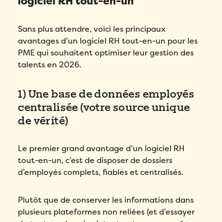
logiciel RH tout-en-un
Sans plus attendre, voici les principaux
avantages d’un logiciel RH tout-en-un pour les
PME qui souhaitent optimiser leur gestion des
talents en 2026.
1) Une base de données employés
centralisée (votre source unique
de vérité)
Le premier grand avantage d’un logiciel RH
tout-en-un, c’est de disposer de dossiers
d’employés complets, fiables et centralisés.
Plutôt que de conserver les informations dans
plusieurs plateformes non reliées (et d’essayer