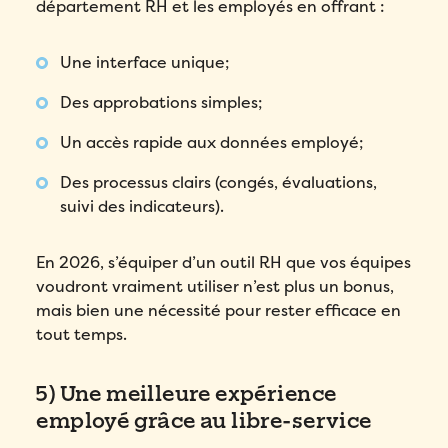
département RH et les employés en offrant :
Une interface unique;
Des approbations simples;
Un accès rapide aux données employé;
Des processus clairs (congés, évaluations,
suivi des indicateurs).
En 2026, s’équiper d’un outil RH que vos équipes
voudront vraiment utiliser n’est plus un bonus,
mais bien une nécessité pour rester efficace en
tout temps.
5) Une meilleure expérience
employé grâce au libre-service