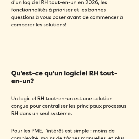
d’un logiciel RH tout-en-un en 2026, les
fonctionnalités à prioriser et les bonnes
questions à vous poser avant de commencer à
comparer les solutions!
Qu’est-ce qu’un logiciel RH tout-
en-un?
Un logiciel RH tout-en-un est une solution
conçue pour centraliser les principaux processus
RH dans un seul système.
Pour les PME, l’intérêt est simple : moins de
complexité, moins de tâches manuelles, et plus