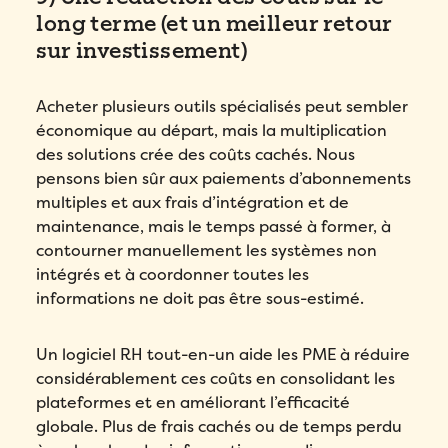
long terme (et un meilleur retour
sur investissement)
Acheter plusieurs outils spécialisés peut sembler
économique au départ, mais la multiplication
des solutions crée des coûts cachés. Nous
pensons bien sûr aux paiements d’abonnements
multiples et aux frais d’intégration et de
maintenance, mais le temps passé à former, à
contourner manuellement les systèmes non
intégrés et à coordonner toutes les
informations ne doit pas être sous-estimé.
Un logiciel RH tout-en-un aide les PME à réduire
considérablement ces coûts en consolidant les
plateformes et en améliorant l’efficacité
globale. Plus de frais cachés ou de temps perdu