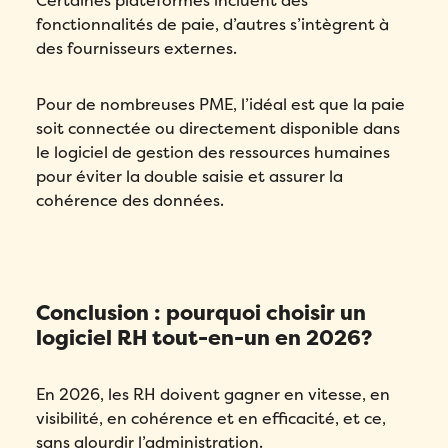
Certaines plateformes incluent des
fonctionnalités de paie, d’autres s’intègrent à
des fournisseurs externes.
Pour de nombreuses PME, l’idéal est que la paie
soit connectée ou directement disponible dans
le logiciel de gestion des ressources humaines
pour éviter la double saisie et assurer la
cohérence des données.
Conclusion : pourquoi choisir un
logiciel RH tout-en-un en 2026?
En 2026, les RH doivent gagner en vitesse, en
visibilité, en cohérence et en efficacité, et ce,
sans alourdir l’administration.