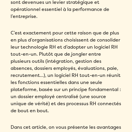
sont devenues un levier stratégique et
opérationnel essentiel à la performance de
l’entreprise.
C’est exactement pour cette raison que de plus
en plus d’organisations choisissent de consolider
leur technologie RH et d’adopter un logiciel RH
tout-en-un. Plutôt que de jongler entre
plusieurs outils (intégration, gestion des
absences, dossiers employés, évaluations, paie,
recrutement…), un logiciel RH tout-en-un réunit
les fonctions essentielles dans une seule
plateforme, basée sur un principe fondamental :
un dossier employé centralisé (une source
unique de vérité) et des processus RH connectés
de bout en bout.
Dans cet article, on vous présente les avantages