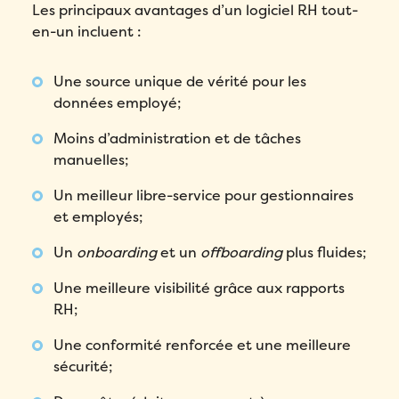
Les principaux
avantages d’un logiciel RH tout-
en-un
incluent :
Une source unique de vérité pour les
données employé;
Moins d’administration et de tâches
manuelles;
Un meilleur libre-service pour gestionnaires
et employés;
Un
onboarding
et un
offboarding
plus fluides;
Une meilleure visibilité grâce aux rapports
RH;
Une conformité renforcée et une meilleure
sécurité;