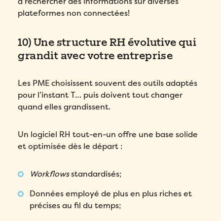
à rechercher des informations sur diverses
plateformes non connectées!
10) Une structure RH évolutive qui
grandit avec votre entreprise
Les PME choisissent souvent des outils adaptés
pour l’instant T… puis doivent tout changer
quand elles grandissent.
Un logiciel RH tout-en-un offre une base solide
et optimisée dès le départ :
Workflows
standardisés;
Données employé de plus en plus riches et
précises au fil du temps;