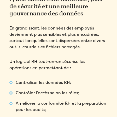
confidentialité
de Folks.
de sécurité et une meilleure
gouvernance des données
Envoyer
En grandissant, les données des employés
deviennent plus sensibles et plus encadrées,
surtout lorsqu’elles sont dispersées entre divers
outils, courriels et fichiers partagés.
Un logiciel RH tout-en-un sécurise les
opérations en permettant de :
Centraliser les données RH;
Contrôler l’accès selon les rôles;
Améliorer la
conformité RH
et la préparation
pour les audits;