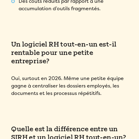
Des coûts réduits par rapport à une
accumulation d’outils fragmentés.
Un logiciel RH tout-en-un est-il
rentable pour une petite
entreprise?
Oui, surtout en 2026. Même une petite équipe
gagne à centraliser les dossiers employés, les
documents et les processus répétitifs.
Quelle est la différence entre un
SIRH et un logiciel RH tout-en-un?