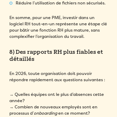
Réduire l’utilisation de fichiers non sécurisés.
En somme, pour une PME, investir dans un
logiciel RH tout-en-un représente une étape clé
pour bâtir une fonction RH plus mature, sans
complexifier l’organisation du travail.
8) Des rapports RH plus fiables et
détaillés
En 2026, toute organisation doit pouvoir
répondre rapidement aux questions suivantes :
→ Quelles équipes ont le plus d’absences cette
année?
→ Combien de nouveaux employés sont en
processus d’
onboarding
en ce moment?