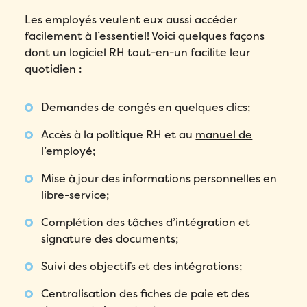
Les employés veulent eux aussi accéder
facilement à l’essentiel! Voici quelques façons
dont un logiciel RH tout-en-un facilite leur
quotidien :
Demandes de congés en quelques clics;
Accès à la politique RH et au
manuel de
l’employé
;
Mise à jour des informations personnelles en
libre-service;
Complétion des tâches d’intégration et
signature des documents;
Suivi des objectifs et des intégrations;
Centralisation des fiches de paie et des
Remplissez ce formulaire pour réserver