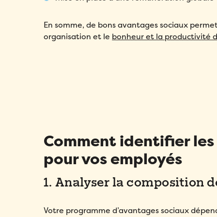
En somme, de bons avantages sociaux permett
organisation et le
bonheur et la productivité 
Comment identifier les
pour vos employés
1. Analyser la composition
Votre programme d’avantages sociaux dépend