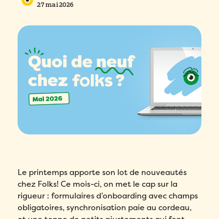
27 mai 2026
Le printemps apporte son lot de nouveautés
chez Folks! Ce mois-ci, on met le cap sur la
rigueur : formulaires d’onboarding avec champs
obligatoires, synchronisation paie au cordeau,