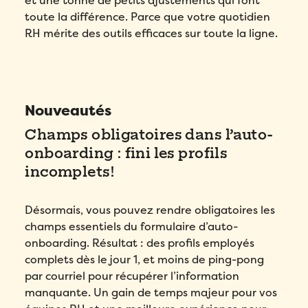
et une tonne de petits ajustements qui font
toute la différence. Parce que votre quotidien
RH mérite des outils efficaces sur toute la ligne.
Nouveautés
Champs obligatoires dans l’auto-
onboarding : fini les profils
incomplets!
Désormais, vous pouvez rendre obligatoires les
champs essentiels du formulaire d’auto-
onboarding. Résultat : des profils employés
complets dès le jour 1, et moins de ping-pong
par courriel pour récupérer l’information
manquante. Un gain de temps majeur pour vos