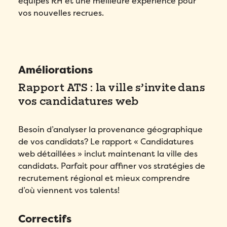
équipes RH et une meilleure expérience pour
vos nouvelles recrues.
Améliorations
Rapport ATS : la ville s’invite dans
vos candidatures web
Besoin d’analyser la provenance géographique
de vos candidats? Le rapport « Candidatures
web détaillées » inclut maintenant la ville des
candidats. Parfait pour affiner vos stratégies de
recrutement régional et mieux comprendre
d’où viennent vos talents!
Correctifs