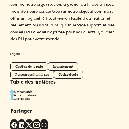
comme notre organisation, a grandi au fil des années,
mais demeure concentrée sur notre objectif commun :
offrir un logiciel RH tout-en-un facile d'utilisation et
réellement puissant, ainsi qu'un service support et des
conseils RH à valeur ajoutée pour nos clients. Ça, c'est
des RH pour votre monde!
Sujets
Gestion de la paie
Recrutement
Ressources humaines
Technologie
Table des matières
Nouveautés
Améliorations
Correctifs
Partager