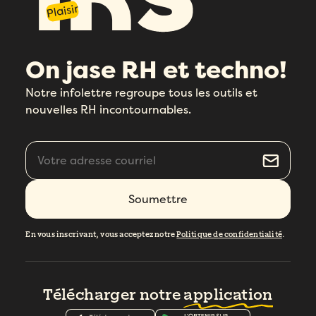
Plaisir
On jase RH et techno!
Notre infolettre regroupe tous les outils et
nouvelles RH incontournables.
En vous inscrivant, vous acceptez notre
Politique de confidentialité
.
Télécharger notre
application