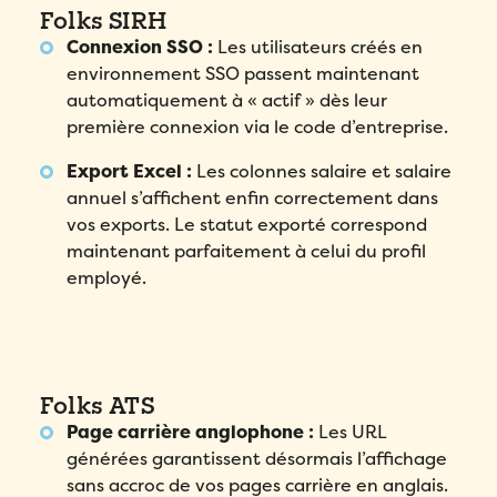
Folks SIRH
Connexion SSO :
Les utilisateurs créés en
environnement SSO passent maintenant
automatiquement à « actif » dès leur
première connexion via le code d’entreprise.
Export Excel :
Les colonnes salaire et salaire
annuel s’affichent enfin correctement dans
vos exports. Le statut exporté correspond
maintenant parfaitement à celui du profil
employé.
Folks ATS
Page carrière anglophone :
Les URL
générées garantissent désormais l’affichage
sans accroc de vos pages carrière en anglais.