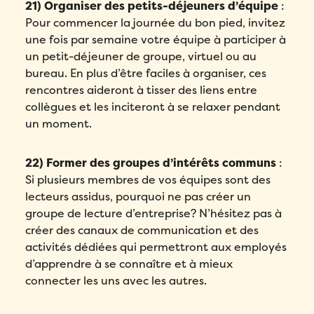
21) Organiser des petits-déjeuners d’équipe
:
Pour commencer la journée du bon pied, invitez
une fois par semaine votre équipe à participer à
un petit-déjeuner de groupe, virtuel ou au
bureau. En plus d’être faciles à organiser, ces
rencontres aideront à tisser des liens entre
collègues et les inciteront à se relaxer pendant
un moment.
22) Former des groupes d’intérêts communs
:
Si plusieurs membres de vos équipes sont des
lecteurs assidus, pourquoi ne pas créer un
groupe de lecture d’entreprise? N’hésitez pas à
créer des canaux de communication et des
activités dédiées qui permettront aux employés
d’apprendre à se connaître et à mieux
connecter les uns avec les autres.