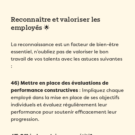
Reconnaître et valoriser les
employés 🌟
La reconnaissance est un facteur de bien-être
essentiel, n’oubliez pas de valoriser le bon
travail de vos talents avec les astuces suivantes
:
46) Mettre en place des évaluations de
performance constructives
: Impliquez chaque
employé dans la mise en place de ses objectifs
individuels et évaluez régulièrement leur
performance pour soutenir efficacement leur
progression.