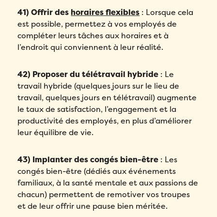
41) Offrir des
horaires flexibles
: Lorsque cela
est possible, permettez à vos employés de
compléter leurs tâches aux horaires et à
l’endroit qui conviennent à leur réalité.
42) Proposer du télétravail hybride
: Le
travail hybride (quelques jours sur le lieu de
travail, quelques jours en télétravail) augmente
le taux de satisfaction, l’engagement et la
productivité des employés, en plus d’améliorer
leur équilibre de vie.
43) Implanter des congés bien-être
: Les
congés bien-être (dédiés aux événements
familiaux, à la santé mentale et aux passions de
chacun) permettent de remotiver vos troupes
et de leur offrir une pause bien méritée.