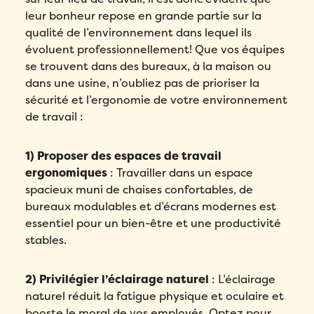
leur bonheur repose en grande partie sur la
qualité de l’environnement dans lequel ils
évoluent professionnellement! Que vos équipes
se trouvent dans des bureaux, à la maison ou
dans une usine, n’oubliez pas de prioriser la
sécurité et l’ergonomie de votre environnement
de travail :
1) Proposer des espaces de travail
ergonomiques
: Travailler dans un espace
spacieux muni de chaises confortables, de
bureaux modulables et d’écrans modernes est
essentiel pour un bien-être et une productivité
stables.
2) Privilégier l’éclairage naturel
: L’éclairage
naturel réduit la fatigue physique et oculaire et
booste le moral de vos employés. Optez pour