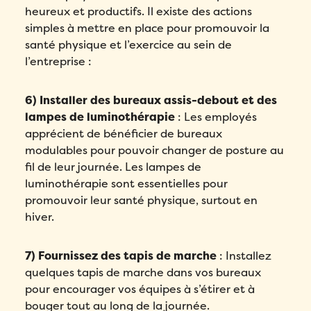
heureux et productifs. Il existe des actions
simples à mettre en place pour promouvoir la
santé physique et l’exercice au sein de
l’entreprise :
6) Installer des bureaux assis-debout et des
lampes de luminothérapie
: Les employés
apprécient de bénéficier de bureaux
modulables pour pouvoir changer de posture au
fil de leur journée. Les lampes de
luminothérapie sont essentielles pour
promouvoir leur santé physique, surtout en
hiver.
7) Fournissez des tapis de marche
: Installez
quelques tapis de marche dans vos bureaux
pour encourager vos équipes à s’étirer et à
bouger tout au long de la journée.