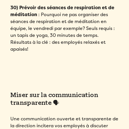
30) Prévoir des séances de respiration et de
méditation
: Pourquoi ne pas organiser des
séances de respiration et de méditation en
équipe, le vendredi par exemple? Seuls requis :
un tapis de yoga, 30 minutes de temps.
Résultats à la clé : des employés relaxés et
apaisés!
Miser sur la communication
transparente 🗣
Une communication ouverte et transparente de
la direction incitera vos employés à discuter