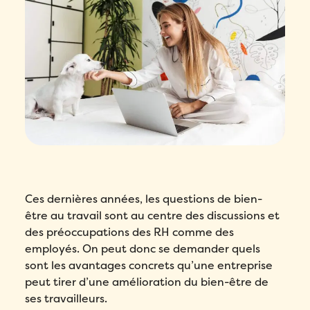
Ces dernières années, les questions de bien-
être au travail sont au centre des discussions et
des préoccupations des RH comme des
employés. On peut donc se demander quels
sont les avantages concrets qu’une entreprise
peut tirer d’une amélioration du bien-être de
ses travailleurs.