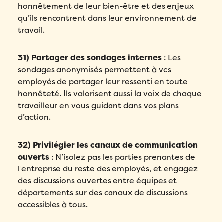
honnêtement de leur bien-être et des enjeux
qu’ils rencontrent dans leur environnement de
travail.
31) Partager des sondages internes
: Les
sondages anonymisés permettent à vos
employés de partager leur ressenti en toute
honnêteté. Ils valorisent aussi la voix de chaque
travailleur en vous guidant dans vos plans
d’action.
32) Privilégier les canaux de communication
ouverts
: N’isolez pas les parties prenantes de
l’entreprise du reste des employés, et engagez
des discussions ouvertes entre équipes et
départements sur des canaux de discussions
accessibles à tous.