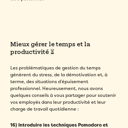
Mieux gérer le temps et la
productivité ⏳
Les problématiques de gestion du temps
génèrent du stress, de la démotivation et, à
terme, des situations d’épuisement
professionnel. Heureusement, nous avons
quelques conseils à vous partager pour soutenir
vos employés dans leur productivité et leur
charge de travail quotidienne :
16) Introduire les techniques Pomodoro et
Remplissez ce formulaire pour réserver