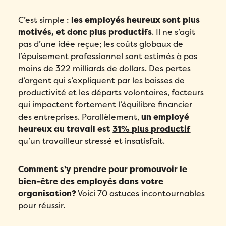
C’est simple :
les employés heureux sont plus
motivés, et donc plus productifs
. Il ne s’agit
pas d’une idée reçue; les coûts globaux de
l’épuisement professionnel sont estimés à pas
moins de
322 milliards de dollars
. Des pertes
d’argent qui s’expliquent par les baisses de
productivité et les départs volontaires, facteurs
qui impactent fortement l’équilibre financier
des entreprises. Parallèlement,
un employé
heureux au travail est
31% plus productif
qu’un travailleur stressé et insatisfait.
Comment s’y prendre pour promouvoir le
bien-être des employés dans votre
organisation?
Voici 70 astuces incontournables
pour réussir.