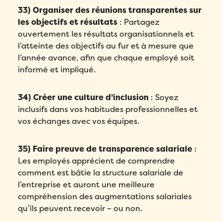
33) Organiser des réunions transparentes sur
les objectifs et résultats
: Partagez
ouvertement les résultats organisationnels et
l’atteinte des objectifs au fur et à mesure que
l’année avance, afin que chaque employé soit
informé et impliqué.
34) Créer une culture d’inclusion
: Soyez
inclusifs dans vos habitudes professionnelles et
vos échanges avec vos équipes.
35) Faire preuve de transparence salariale
:
Les employés apprécient de comprendre
comment est bâtie la structure salariale de
l’entreprise et auront une meilleure
compréhension des augmentations salariales
qu’ils peuvent recevoir – ou non.