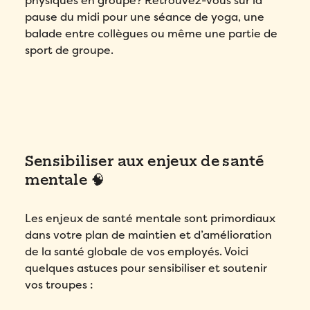
physiques en groupe? Retrouvez-vous sur la
pause du midi pour une séance de yoga, une
balade entre collègues ou même une partie de
sport de groupe.
Sensibiliser aux enjeux de santé
mentale 🧠
Les enjeux de santé mentale sont primordiaux
dans votre plan de maintien et d’amélioration
de la santé globale de vos employés. Voici
quelques astuces pour sensibiliser et soutenir
vos troupes :