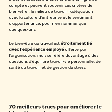
compte et peuvent soutenir ces critères de
bien-être : le milieu de travail, l’adéquation
avec la culture d’entreprise et le sentiment
d’appartenance, pour n’en nommer que
quelques-uns.
Le bien-être au travail est
étroitement lié
avec l’
expérience employé
offerte par
l’organisation, mais se réfère davantage à des
questions d’équilibre travail-vie personnelle, de
santé au travail, et de gestion du stress.
70 meilleurs trucs pour améliorer le