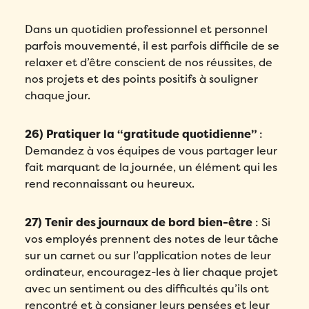
Dans un quotidien professionnel et personnel
parfois mouvementé, il est parfois difficile de se
relaxer et d’être conscient de nos réussites, de
nos projets et des points positifs à souligner
chaque jour.
26) Pratiquer la “gratitude quotidienne”
:
Demandez à vos équipes de vous partager leur
fait marquant de la journée, un élément qui les
rend reconnaissant ou heureux.
27) Tenir des journaux de bord bien-être
: Si
vos employés prennent des notes de leur tâche
sur un carnet ou sur l’application notes de leur
ordinateur, encouragez-les à lier chaque projet
avec un sentiment ou des difficultés qu’ils ont
rencontré et à consigner leurs pensées et leur