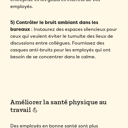
employés.
5) Contrôler le bruit ambiant dans les
bureaux
: Instaurez des espaces silencieux pour
ceux qui veulent éviter le tumulte des lieux de
discussions entre collègues. Fournissez des
casques anti-bruits pour les employés qui ont
besoin de se concentrer dans le calme.
Améliorer la santé physique au
travail 💪
Des employés en bonne santé sont plus