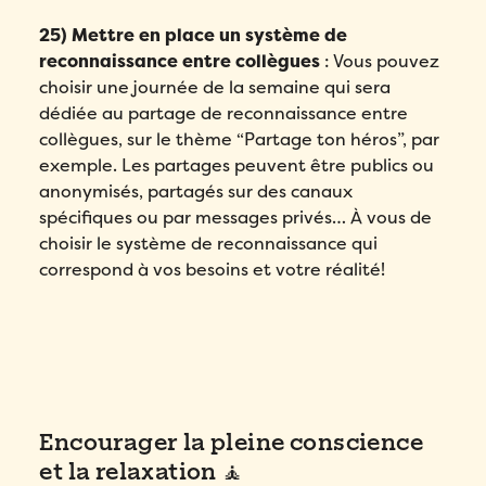
25) Mettre en place un système de
reconnaissance entre collègues
: Vous pouvez
choisir une journée de la semaine qui sera
dédiée au partage de reconnaissance entre
collègues, sur le thème “Partage ton héros”, par
exemple. Les partages peuvent être publics ou
anonymisés, partagés sur des canaux
spécifiques ou par messages privés… À vous de
choisir le système de reconnaissance qui
correspond à vos besoins et votre réalité!
Encourager la pleine conscience
et la relaxation 🧘