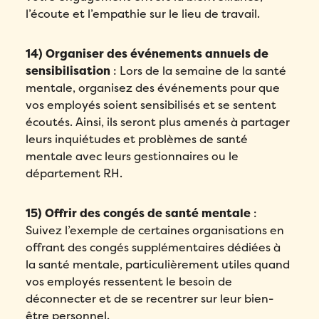
l’écoute et l’empathie sur le lieu de travail.
14) Organiser des événements annuels de
sensibilisation
: Lors de la semaine de la santé
mentale, organisez des événements pour que
vos employés soient sensibilisés et se sentent
écoutés. Ainsi, ils seront plus amenés à partager
leurs inquiétudes et problèmes de santé
mentale avec leurs gestionnaires ou le
département RH.
15) Offrir des congés de santé mentale
:
Suivez l’exemple de certaines organisations en
offrant des congés supplémentaires dédiées à
la santé mentale, particulièrement utiles quand
vos employés ressentent le besoin de
déconnecter et de se recentrer sur leur bien-
être personnel.