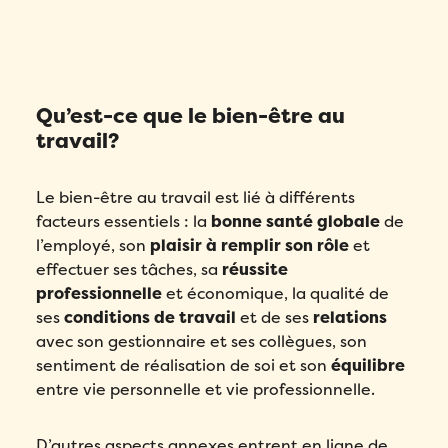
Qu’est-ce que le bien-être au
travail?
Le bien-être au travail est lié à différents
facteurs essentiels : la
bonne santé globale
de
l’employé, son
plaisir à remplir son rôle
et
effectuer ses tâches, sa
réussite
professionnelle
et économique, la qualité de
ses
conditions de travail
et de ses
relations
avec son gestionnaire et ses collègues, son
sentiment de réalisation de soi et son
équilibre
entre vie personnelle et vie professionnelle.
D’autres aspects annexes entrent en ligne de