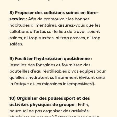
8) Proposer des collations saines en libre-
service
: Afin de promouvoir les bonnes
habitudes alimentaires, assurez-vous que les
collations offertes sur le lieu de travail soient
saines, ni trop sucrées, ni trop grasses, ni trop
salées.
9) Faciliter l’hydratation quotidienne
:
Installez des fontaines et fournissez des
bouteilles d’eau réutilisables à vos équipes pour
qu’elles s’hydratent suffisamment (évitant ainsi
la fatigue et les migraines intempestives!).
10) Organiser des pauses sport et des
activités physiques de groupe
: Enfin,
pourquoi ne pas organiser des activités