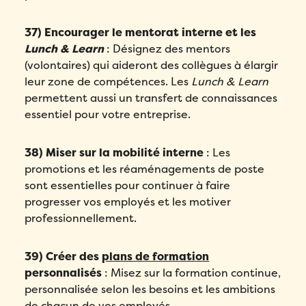
37) Encourager le mentorat interne et les
Lunch & Learn
: Désignez des mentors
(volontaires) qui aideront des collègues à élargir
leur zone de compétences. Les
Lunch & Learn
permettent aussi un transfert de connaissances
essentiel pour votre entreprise.
38) Miser sur la mobilité interne
: Les
promotions et les réaménagements de poste
sont essentielles pour continuer à faire
progresser vos employés et les motiver
professionnellement.
39) Créer des
plans de formation
personnalisés
: Misez sur la formation continue,
personnalisée selon les besoins et les ambitions
de chacun de vos employés.