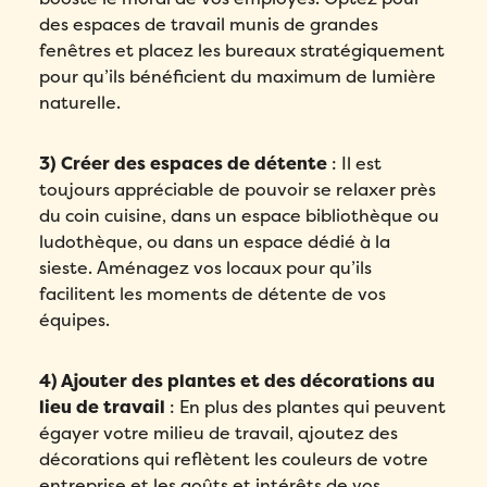
des espaces de travail munis de grandes
fenêtres et placez les bureaux stratégiquement
pour qu’ils bénéficient du maximum de lumière
naturelle.
3) Créer des espaces de détente
: Il est
toujours appréciable de pouvoir se relaxer près
du coin cuisine, dans un espace bibliothèque ou
ludothèque, ou dans un espace dédié à la
sieste. Aménagez vos locaux pour qu’ils
facilitent les moments de détente de vos
équipes.
4) Ajouter des plantes et des décorations au
lieu de travail
: En plus des plantes qui peuvent
égayer votre milieu de travail, ajoutez des
décorations qui reflètent les couleurs de votre
entreprise et les goûts et intérêts de vos