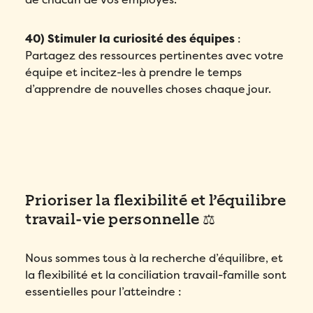
40) Stimuler la curiosité des équipes
:
Partagez des ressources pertinentes avec votre
équipe et incitez-les à prendre le temps
d’apprendre de nouvelles choses chaque jour.
Prioriser la flexibilité et l’équilibre
travail-vie personnelle ⚖️
Nous sommes tous à la recherche d’équilibre, et
la flexibilité et la conciliation travail-famille sont
essentielles pour l’atteindre :