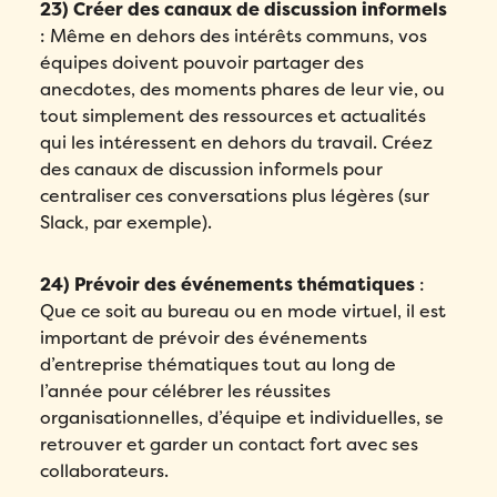
23) Créer des canaux de discussion informels
: Même en dehors des intérêts communs, vos
équipes doivent pouvoir partager des
anecdotes, des moments phares de leur vie, ou
tout simplement des ressources et actualités
qui les intéressent en dehors du travail. Créez
des canaux de discussion informels pour
centraliser ces conversations plus légères (sur
Slack, par exemple).
24) Prévoir des événements thématiques
:
Que ce soit au bureau ou en mode virtuel, il est
important de prévoir des événements
d’entreprise thématiques tout au long de
l’année pour célébrer les réussites
organisationnelles, d’équipe et individuelles, se
retrouver et garder un contact fort avec ses
collaborateurs.