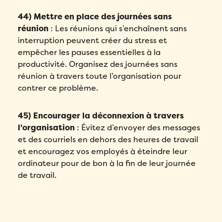
44) Mettre en place des journées sans
réunion
: Les réunions qui s’enchaînent sans
interruption peuvent créer du stress et
empêcher les pauses essentielles à la
productivité. Organisez des journées sans
réunion à travers toute l’organisation pour
contrer ce problème.
45) Encourager la déconnexion à travers
l’organisation
: Évitez d’envoyer des messages
et des courriels en dehors des heures de travail
et encouragez vos employés à éteindre leur
ordinateur pour de bon à la fin de leur journée
de travail.