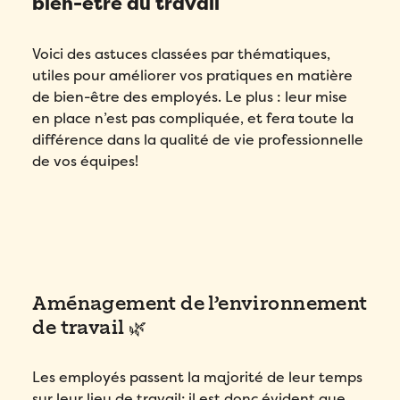
bien-être au travail
Voici des astuces classées par thématiques,
utiles pour améliorer vos pratiques en matière
de bien-être des employés. Le plus : leur mise
en place n’est pas compliquée, et fera toute la
différence dans la qualité de vie professionnelle
de vos équipes!
Aménagement de l’environnement
de travail 🌿
Les employés passent la majorité de leur temps
sur leur lieu de travail; il est donc évident que