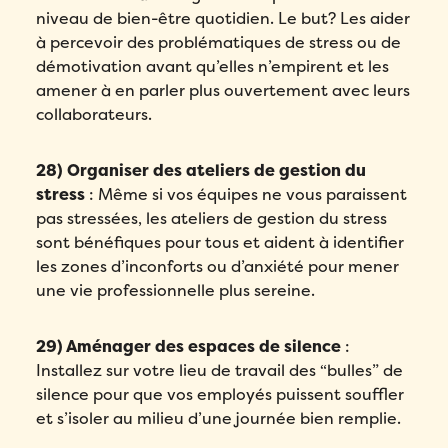
niveau de bien-être quotidien. Le but? Les aider
à percevoir des problématiques de stress ou de
démotivation avant qu’elles n’empirent et les
amener à en parler plus ouvertement avec leurs
collaborateurs.
28) Organiser des ateliers de gestion du
stress
: Même si vos équipes ne vous paraissent
pas stressées, les ateliers de gestion du stress
sont bénéfiques pour tous et aident à identifier
les zones d’inconforts ou d’anxiété pour mener
une vie professionnelle plus sereine.
29) Aménager des espaces de silence
:
Installez sur votre lieu de travail des “bulles” de
silence pour que vos employés puissent souffler
et s’isoler au milieu d’une journée bien remplie.