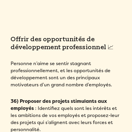
Offrir des opportunités de
développement professionnel 📈
Personne n’aime se sentir stagnant
professionnellement, et les opportunités de
développement sont un des principaux
motivateurs d’un grand nombre d’employés.
36) Proposer des projets stimulants aux
employés
: Identifiez quels sont les intérêts et
les ambitions de vos employés et proposez-leur
des projets qui s’alignent avec leurs forces et
personnalité.