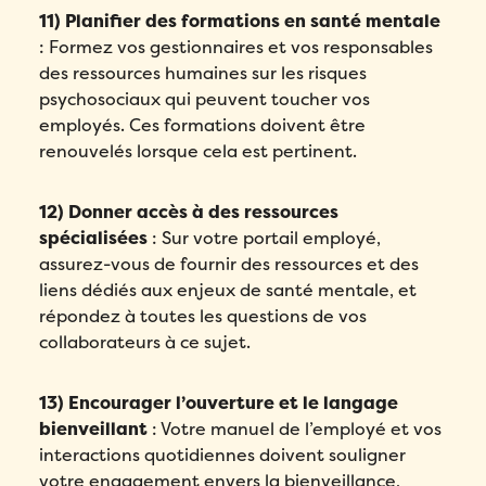
11) Planifier des formations en santé mentale
: Formez vos gestionnaires et vos responsables
des ressources humaines sur les risques
psychosociaux qui peuvent toucher vos
employés. Ces formations doivent être
renouvelés lorsque cela est pertinent.
12) Donner accès à des ressources
spécialisées
: Sur votre portail employé,
assurez-vous de fournir des ressources et des
liens dédiés aux enjeux de santé mentale, et
répondez à toutes les questions de vos
collaborateurs à ce sujet.
13) Encourager l’ouverture et le langage
bienveillant
: Votre manuel de l’employé et vos
interactions quotidiennes doivent souligner
votre engagement envers la bienveillance,