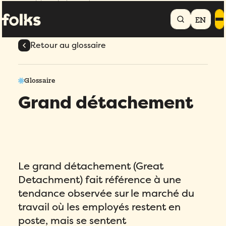
Accueil
Glossaire
Grand détachement
EN
Retour au glossaire
Glossaire
Grand détachement
Le grand détachement (Great
Detachment) fait référence à une
tendance observée sur le marché du
travail où les employés restent en
poste, mais se sentent