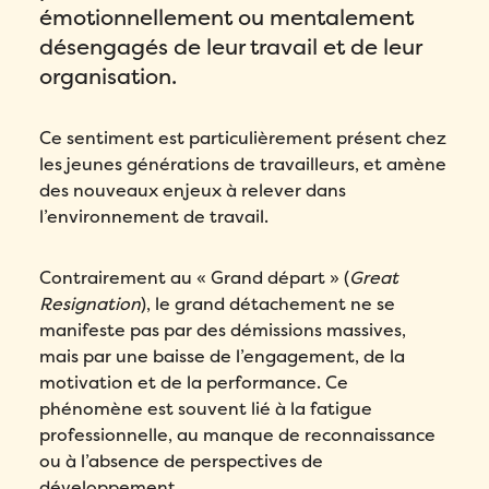
émotionnellement ou mentalement
désengagés de leur travail et de leur
organisation.
Ce sentiment est particulièrement présent chez
les jeunes générations de travailleurs, et amène
des nouveaux enjeux à relever dans
l’environnement de travail.
Contrairement au « Grand départ » (
Great
Resignation
), le grand détachement ne se
manifeste pas par des démissions massives,
mais par une baisse de l’engagement, de la
motivation et de la performance. Ce
phénomène est souvent lié à la fatigue
professionnelle, au manque de reconnaissance
ou à l’absence de perspectives de
développement.