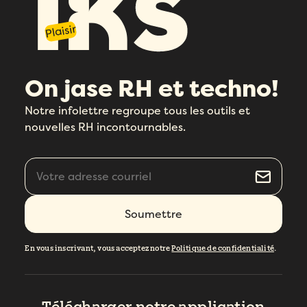
Plaisir
On jase RH et techno!
Notre infolettre regroupe tous les outils et
nouvelles RH incontournables.
En vous inscrivant, vous acceptez notre
Politique de confidentialité
.
Télécharger notre
application