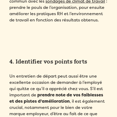
commun avec les
sondages de climat de travail
:
prendre le pouls de l’organisation, pour ensuite
améliorer les pratiques RH et l’environnement
de travail en fonction des résultats obtenus.
4. Identifier vos points forts
Un entretien de départ peut aussi être une
excellente occasion de demander à l’employé
qui quitte ce qu’il a apprécié chez vous. S’il est
important de
prendre note de vos faiblesses
et des pistes d’amélioration
, il est également
crucial, notamment pour le bien de votre
marque employeur, d’être au fait de ce que