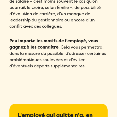
de salaire – c’est moins souvent le cas qu’on
pourrait le croire, selon Émilie –, de possibilité
d’évolution de carrière, d’un manque de
leadership du gestionnaire ou encore d’un
conflit avec des collègues.
Peu importe les motifs de l’employé, vous
gagnez à les connaître
. Cela vous permettra,
dans la mesure du possible, d’adresser certaines
problématiques soulevées et d’éviter
d’éventuels départs supplémentaires.
L'employé qui quitte n'a, en