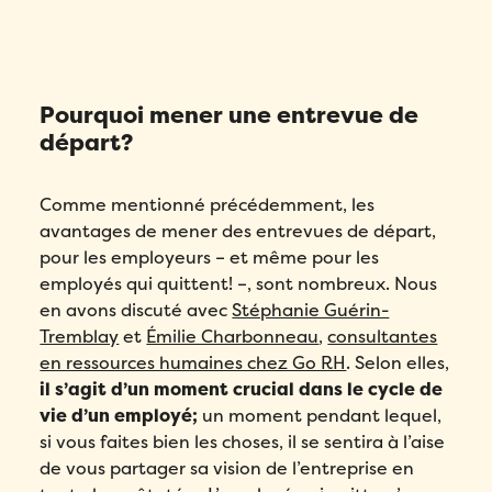
Pourquoi mener une entrevue de
départ?
Comme mentionné précédemment, les
avantages de mener des entrevues de départ,
pour les employeurs – et même pour les
employés qui quittent! –, sont nombreux. Nous
en avons discuté avec
Stéphanie Guérin-
Tremblay
et
Émilie Charbonneau
,
consultantes
en ressources humaines chez Go RH
. Selon elles,
il s’agit d’un moment crucial dans le cycle de
vie d’un employé;
un moment pendant lequel,
si vous faites bien les choses, il se sentira à l’aise
de vous partager sa vision de l’entreprise en