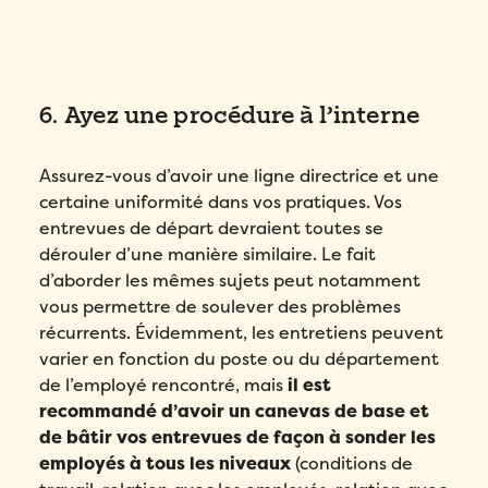
6. Ayez une procédure à l’interne
Assurez-vous d’avoir une ligne directrice et une
certaine uniformité dans vos pratiques. Vos
entrevues de départ devraient toutes se
dérouler d’une manière similaire. Le fait
d’aborder les mêmes sujets peut notamment
vous permettre de soulever des problèmes
récurrents. Évidemment, les entretiens peuvent
varier en fonction du poste ou du département
de l’employé rencontré, mais
il est
recommandé d’avoir un canevas de base et
de bâtir vos entrevues de façon à sonder les
employés à tous les niveaux
(conditions de