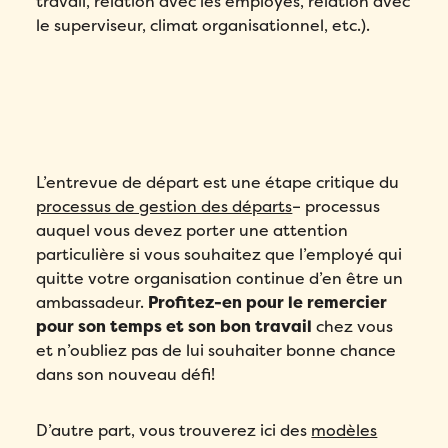
travail, relation avec les employés, relation avec
le superviseur, climat organisationnel, etc.).
L’entrevue de départ est une étape critique du
processus de gestion des départs
– processus
auquel vous devez porter une attention
particulière si vous souhaitez que l’employé qui
quitte votre organisation continue d’en être un
ambassadeur.
Profitez-en pour le remercier
pour son temps et son bon travail
chez vous
et n’oubliez pas de lui souhaiter bonne chance
dans son nouveau défi!
D’autre part, vous trouverez ici des
modèles