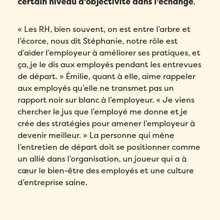
certain niveau d’objectivité dans l’échange
.
« Les RH, bien souvent, on est entre l’arbre et
l’écorce, nous dit Stéphanie, notre rôle est
d’aider l’employeur à améliorer ses pratiques, et
ça, je le dis aux employés pendant les entrevues
de départ. » Émilie, quant à elle, aime rappeler
aux employés qu’elle ne transmet pas un
rapport noir sur blanc à l’employeur. « Je viens
chercher le jus que l’employé me donne et je
crée des stratégies pour amener l’employeur à
devenir meilleur. » La personne qui mène
l’entretien de départ doit se positionner comme
un allié dans l’organisation, un joueur qui a à
cœur le bien-être des employés et une culture
d’entreprise saine.