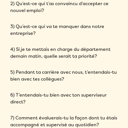
2) Qu’est-ce qui t’as convaincu d’accepter ce
nouvel emploi?
3) Qu’est-ce qui va te manquer dans notre
entreprise?
4) Si je te mettais en charge du département
demain matin, quelle serait ta priorité?
5) Pendant ta carrière avec nous, t’entendais-tu
bien avec tes collègues?
6) T’entendais-tu bien avec ton superviseur
direct?
7) Comment évaluerais-tu la façon dont tu étais
accompagné et supervisé au quotidien?