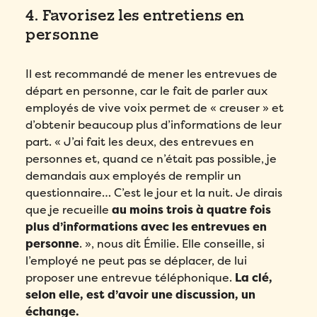
4. Favorisez les entretiens en
personne
Il est recommandé de mener les entrevues de
départ en personne, car le fait de parler aux
employés de vive voix permet de « creuser » et
d’obtenir beaucoup plus d’informations de leur
part. « J’ai fait les deux, des entrevues en
personnes et, quand ce n’était pas possible, je
demandais aux employés de remplir un
questionnaire… C’est le jour et la nuit. Je dirais
que je recueille
au moins trois à quatre fois
plus d’informations avec les entrevues en
personne
. », nous dit Émilie. Elle conseille, si
l’employé ne peut pas se déplacer, de lui
proposer une entrevue téléphonique.
La clé,
selon elle, est d’avoir une discussion, un
échange.