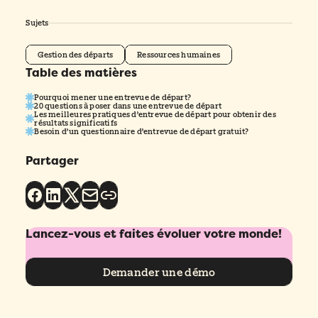
Sujets
Gestion des départs
Ressources humaines
Table des matières
Pourquoi mener une entrevue de départ?
20 questions à poser dans une entrevue de départ
Les meilleures pratiques d’entrevue de départ pour obtenir des
résultats significatifs
Besoin d’un questionnaire d’entrevue de départ gratuit?
Partager
Lancez-vous et faites évoluer votre monde!
Demander une démo