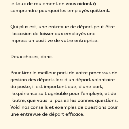
le taux de roulement en vous aidant à
comprendre pourquoi les employés quittent.
Qui plus est, une entrevue de départ peut être
l’occasion de laisser aux employés une
impression positive de votre entreprise.
Deux choses, donc.
Pour tirer le meilleur parti de votre processus de
gestion des départs lors d’un départ volontaire
du poste, il est important que, d’une part,
l’expérience soit agréable pour l’employé, et de
l’autre, que vous lui posiez les bonnes questions.
Voici nos conseils et exemples de questions pour
une entrevue de départ efficace.