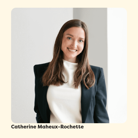
Catherine Maheux-Rochette