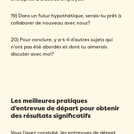
19) Dans un futur hypothétique, serais-tu prêt à
collaborer de nouveau avec nous?
20) Pour conclure, y a-t-il d’autres sujets qui
n’ont pas été abordés et dont tu aimerais
discuter avec moi?
Les meilleures pratiques
d’entrevue de départ pour obtenir
des résultats significatifs
Vous l’avez constaté, les entrevues de départ
Remplissez ce formulaire pour réserver