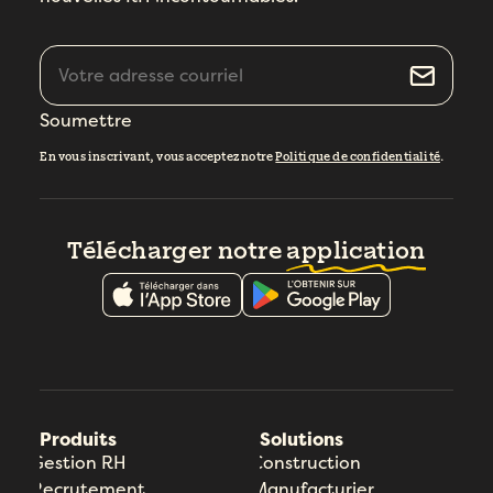
Soumettre
En vous inscrivant, vous acceptez notre
Politique de confidentialité
.
Télécharger notre
application
Produits
Solutions
Gestion RH
Construction
Recrutement
Manufacturier