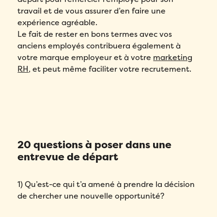
travail et de vous assurer d’en faire une
expérience agréable.
Le fait de rester en bons termes avec vos
anciens employés contribuera également à
votre marque employeur et à votre
marketing
RH
, et peut même faciliter votre recrutement.
20 questions à poser dans une
entrevue de départ
1) Qu’est-ce qui t’a amené à prendre la décision
de chercher une nouvelle opportunité?