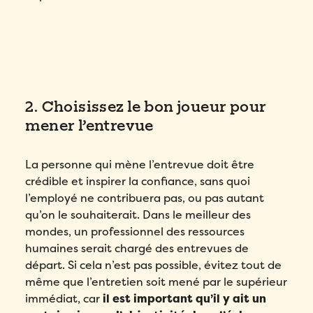
2. Choisissez le bon joueur pour
mener l’entrevue
La personne qui mène l’entrevue doit être
crédible et inspirer la confiance, sans quoi
l’employé ne contribuera pas, ou pas autant
qu’on le souhaiterait. Dans le meilleur des
mondes, un professionnel des ressources
humaines serait chargé des entrevues de
départ. Si cela n’est pas possible, évitez tout de
même que l’entretien soit mené par le supérieur
immédiat, car
il est important qu’il y ait un