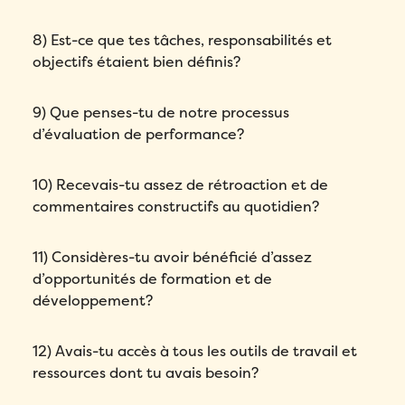
8) Est-ce que tes tâches, responsabilités et
objectifs étaient bien définis?
9) Que penses-tu de notre processus
d’évaluation de performance?
10) Recevais-tu assez de rétroaction et de
commentaires constructifs au quotidien?
11) Considères-tu avoir bénéficié d’assez
d’opportunités de formation et de
développement?
12) Avais-tu accès à tous les outils de travail et
ressources dont tu avais besoin?