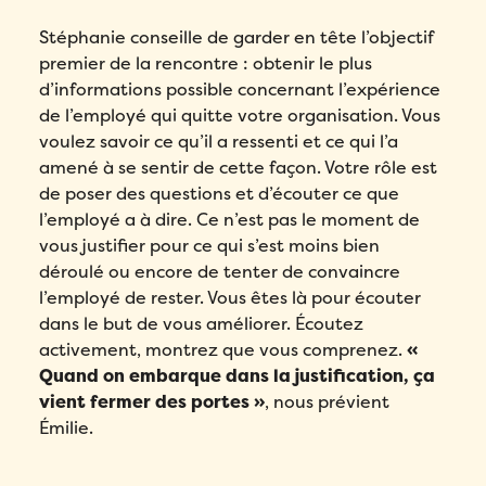
Stéphanie conseille de garder en tête l’objectif
premier de la rencontre : obtenir le plus
d’informations possible concernant l’expérience
de l’employé qui quitte votre organisation. Vous
voulez savoir ce qu’il a ressenti et ce qui l’a
amené à se sentir de cette façon. Votre rôle est
de poser des questions et d’écouter ce que
l’employé a à dire. Ce n’est pas le moment de
vous justifier pour ce qui s’est moins bien
déroulé ou encore de tenter de convaincre
l’employé de rester. Vous êtes là pour écouter
dans le but de vous améliorer. Écoutez
activement, montrez que vous comprenez.
«
Quand on embarque dans la justification, ça
vient fermer des portes »
, nous prévient
Émilie.