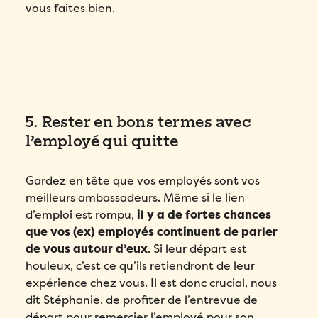
vous faites bien.
5. Rester en bons termes avec
l’employé qui quitte
Gardez en tête que vos employés sont vos
meilleurs ambassadeurs. Même si le lien
d’emploi est rompu,
il y a de fortes chances
que vos (ex) employés continuent de parler
de vous autour d’eux
. Si leur départ est
houleux, c’est ce qu’ils retiendront de leur
expérience chez vous. Il est donc crucial, nous
dit Stéphanie, de profiter de l’entrevue de
départ pour remercier l’employé pour son