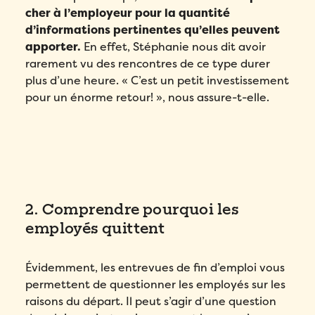
cher à l’employeur pour la quantité
d’informations pertinentes qu’elles peuvent
apporter.
En effet, Stéphanie nous dit avoir
rarement vu des rencontres de ce type durer
plus d’une heure. « C’est un petit investissement
pour un énorme retour! », nous assure-t-elle.
2. Comprendre pourquoi les
employés quittent
Évidemment, les entrevues de fin d’emploi vous
permettent de questionner les employés sur les
raisons du départ. Il peut s’agir d’une question