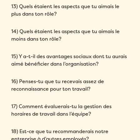
13) Quels étaient les aspects que tu aimais le
plus dans ton rôle?
14) Quels étaient les aspects que tu aimais le
moins dans ton rôle?
15) Y a-t-il des avantages sociaux dont tu aurais
aimé bénéficier dans l’organisation?
16) Penses-tu que tu recevais assez de
reconnaissance pour ton travail?
17) Comment évaluerais-tu la gestion des
horaires de travail dans l’équipe?
18) Est-ce que tu recommanderais notre
entreprise à d’autres employés?