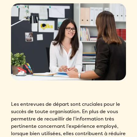
Les entrevues de départ sont cruciales pour le
succès de toute organisation. En plus de vous
permettre de recueillir de l’information très
pertinente concernant l’expérience employé,
lorsque bien utilisées, elles contribuent à réduire