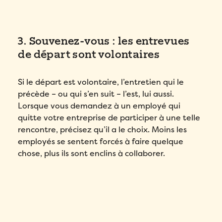
3. Souvenez-vous : les entrevues
de départ sont volontaires
Si le départ est volontaire, l’entretien qui le
précède – ou qui s’en suit – l’est, lui aussi.
Lorsque vous demandez à un employé qui
quitte votre entreprise de participer à une telle
rencontre, précisez qu’il a le choix. Moins les
employés se sentent forcés à faire quelque
chose, plus ils sont enclins à collaborer.