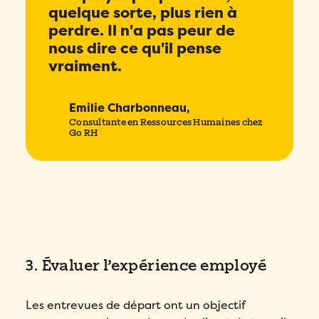
quelque sorte, plus rien à
perdre. Il n'a pas peur de
nous dire ce qu'il pense
vraiment.
Emilie Charbonneau,
Consultante en Ressources Humaines chez
Go RH
3. Évaluer l’expérience employé
Les entrevues de départ ont un objectif