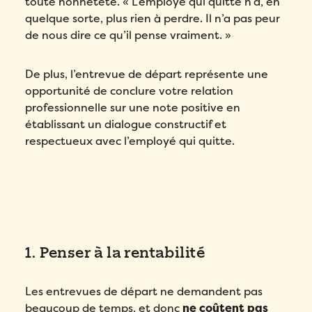
toute honnêteté. « L’employé qui quitte n’a, en
quelque sorte, plus rien à perdre. Il n’a pas peur
de nous dire ce qu’il pense vraiment. »
De plus, l’entrevue de départ représente une
opportunité de conclure votre relation
professionnelle sur une note positive en
établissant un dialogue constructif et
respectueux avec l’employé qui quitte.
1. Penser à la rentabilité
Les entrevues de départ ne demandent pas
beaucoup de temps, et donc
ne coûtent pas