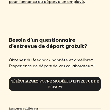
pour l’annonce du départ d’un employé
.
Besoin d’un questionnaire
d’entrevue de départ gratuit?
Obtenez du feedback honnête et améliorez
l’expérience de départ de vos collaborateurs!
TÉLÉCHARGEZ VOTRE MODÈLE D'ENTREVUE DE
DÉPART
Ressource publiée par