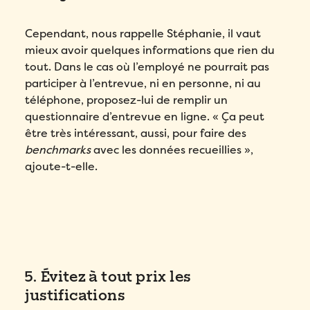
Cependant, nous rappelle Stéphanie, il vaut
mieux avoir quelques informations que rien du
tout. Dans le cas où l’employé ne pourrait pas
participer à l’entrevue, ni en personne, ni au
téléphone, proposez-lui de remplir un
questionnaire d’entrevue en ligne. « Ça peut
être très intéressant, aussi, pour faire des
benchmarks
avec les données recueillies »,
ajoute-t-elle.
5. Évitez à tout prix les
justifications