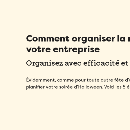
Comment organiser la 
votre entreprise
Organisez avec efficacité et 
Évidemment, comme pour toute autre fête d’en
planifier votre soirée d’Halloween. Voici les 5 