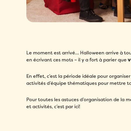
Le moment est arrivé… Halloween arrive à tou
en écrivant ces mots – il y a fort à parier que
v
En effet, c’est la période idéale pour organis
activités d’équipe thématiques pour mettre to
Pour toutes les astuces d’organisation de la m
et activités, c’est par ici!