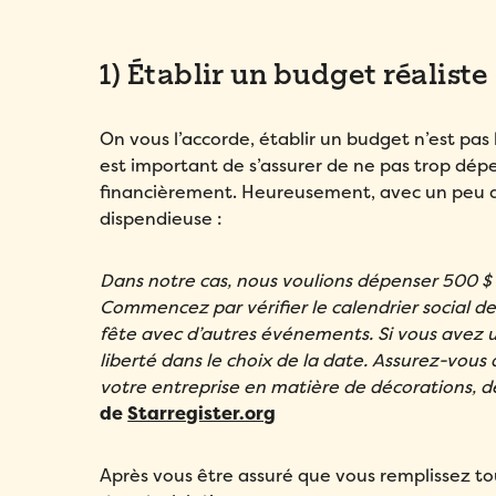
1) Établir un budget réaliste
On vous l’accorde, établir un budget n’est pas 
est important de s’assurer de ne pas trop dép
financièrement. Heureusement, avec un peu d’
dispendieuse :
Dans notre cas, nous voulions dépenser 500 
Commencez par vérifier le calendrier social de
fête avec d’autres événements. Si vous avez u
liberté dans le choix de la date. Assurez-vous 
votre entreprise en matière de décorations, d
de
Starregister.org
Après vous être assuré que vous remplissez tou