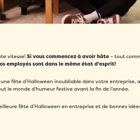
te vitesse!
Si vous commencez à avoir hâte
– tout com
os employés sont dans le même état d’esprit!
er une fête d’Halloween inoubliable dans votre entreprise, 
ut le monde d’humeur festive avant la fin de l’année.
eilleure fête d’Halloween en entreprise et de bonnes idée