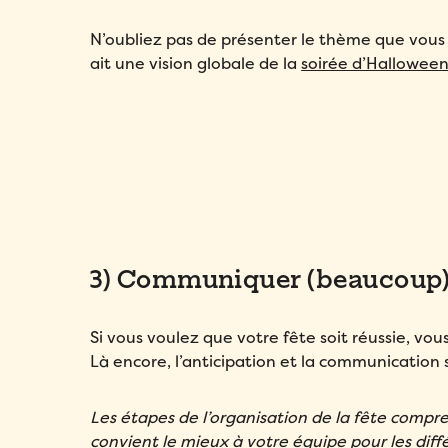
N’oubliez pas de présenter le thème que vous 
ait une vision globale de la
soirée d’Hallowee
3) Communiquer (beaucoup)
Si vous voulez que votre fête soit réussie, vo
Là encore, l’anticipation et la communication s
Les étapes de l’organisation de la fête comp
convient le mieux à votre équipe pour les diffé