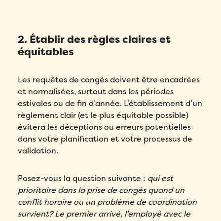
2. Établir des règles claires et
équitables
Les requêtes de congés doivent être encadrées
et normalisées, surtout dans les périodes
estivales ou de fin d’année. L’établissement d’un
règlement clair (et le plus équitable possible)
évitera les déceptions ou erreurs potentielles
dans votre planification et votre processus de
validation.
Posez-vous la question suivante :
qui est
prioritaire dans la prise de congés quand un
conflit horaire ou un problème de coordination
survient? Le premier arrivé, l’employé avec le