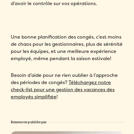
d’avoir le contrôle sur vos opérations.
Une bonne planification des congés, c’est moins
de chaos pour les gestionnaires, plus de sérénité
pour les équipes, et une meilleure expérience
employé, même pendant la saison estivale!
Besoin d’aide pour ne rien oublier à l’approche
des périodes de congés?
Téléchargez notre
check-list pour une gestion des vacances des
employés simplifiée
!
Ressource publiée par