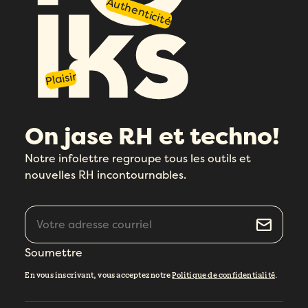
Authenticité
Plaisir
On jase RH et techno!
Notre infolettre regroupe tous les outils et
nouvelles RH incontournables.
Soumettre
En vous inscrivant, vous acceptez notre
Politique de confidentialité
.