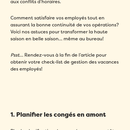
aux conflits d’horaires.
Comment satisfaire vos employés tout en
assurant la bonne continuité de vos opérations?
Voici nos astuces pour transformer la haute
saison en belle saison… même au bureau!
Psst…
Rendez-vous à la fin de l’article pour
obtenir votre check-list de gestion des vacances
des employés!
1. Planifier les congés en amont