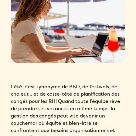
L’été, c’est synonyme de BBQ, de festivals, de
chaleur… et de casse-tête de planification des
congés pour les RH! Quand toute l’équipe rêve
de prendre ses vacances en même temps, la
gestion des congés peut vite devenir un
cauchemar où équité et bien-être se
confrontent aux besoins organisationnels et