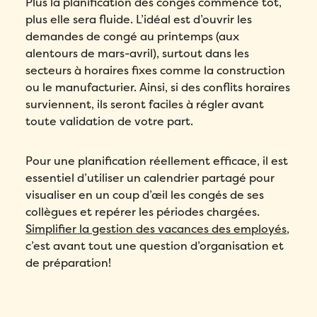
Plus la planification des congés commence tôt,
plus elle sera fluide. L’idéal est d’ouvrir les
demandes de congé au printemps (aux
alentours de mars-avril), surtout dans les
secteurs à horaires fixes comme la construction
ou le manufacturier. Ainsi, si des conflits horaires
surviennent, ils seront faciles à régler avant
toute validation de votre part.
Pour une planification réellement efficace, il est
essentiel d’utiliser un calendrier partagé pour
visualiser en un coup d’œil les congés de ses
collègues et repérer les périodes chargées.
Simplifier la gestion des vacances des employés
,
c’est avant tout une question d’organisation et
de préparation!