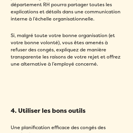
département RH pourra partager toutes les
explications et détails dans une communication
interne à l’échelle organisationnelle.
Si, malgré toute votre bonne organisation (et
votre bonne volonté), vous êtes amenés à
refuser des congés, expliquez de manière
transparente les raisons de votre rejet et offrez
une alternative à l’employé concerné.
4. Utiliser les bons outils
Remplissez ce formulaire pour réserver
votre démo personnalisée!
Une planification efficace des congés des
Email
*