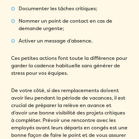
Envoyer
Documenter les tâches critiques;
Nommer un point de contact en cas de
demande urgente;
Activer un message d’absence.
Ces petites actions font toute la différence pour
garder la cadence habituelle sans générer de
stress pour vos équipes.
De votre côté, si des remplacements doivent
avoir lieu pendant la période de vacances, il est
crucial de préparer la relève en avance et
d’avoir une bonne visibilité des projets critiques
à compléter. Prévoir une rencontre avec les
employés avant leurs départs en congés est une
bonne façon de faire le point et de vous assurer