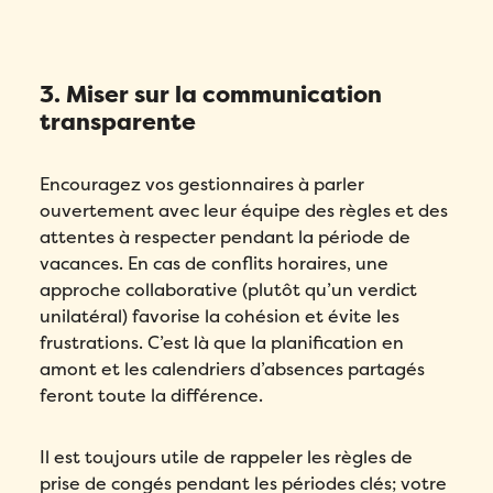
3. Miser sur la communication
transparente
Encouragez vos gestionnaires à parler
ouvertement avec leur équipe des règles et des
attentes à respecter pendant la période de
vacances. En cas de conflits horaires, une
approche collaborative (plutôt qu’un verdict
unilatéral) favorise la cohésion et évite les
frustrations. C’est là que la planification en
amont et les calendriers d’absences partagés
feront toute la différence.
Il est toujours utile de rappeler les règles de
prise de congés pendant les périodes clés; votre