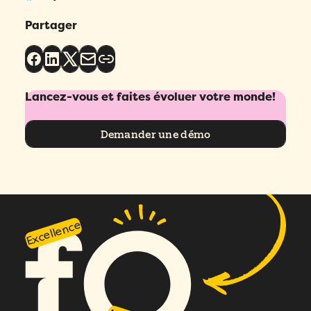
Partager
Lancez-vous et faites évoluer votre monde!
Demander une démo
Excellence