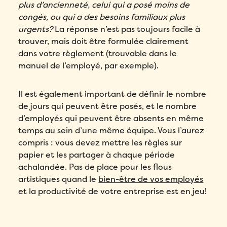
plus d’ancienneté, celui qui a posé moins de
congés, ou qui a des besoins familiaux plus
urgents?
La réponse n’est pas toujours facile à
trouver, mais doit être formulée clairement
dans votre règlement (trouvable dans le
manuel de l’employé, par exemple).
Il est également important de définir le nombre
de jours qui peuvent être posés, et le nombre
d’employés qui peuvent être absents en même
temps au sein d’une même équipe. Vous l’aurez
compris : vous devez mettre les règles sur
papier et les partager à chaque période
achalandée. Pas de place pour les flous
artistiques quand le
bien-être de vos employés
et la productivité de votre entreprise est en jeu!