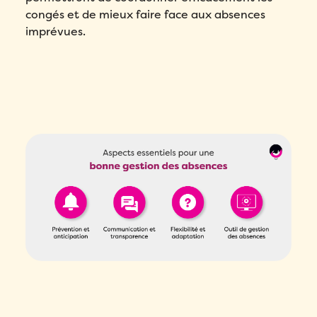
congés et de mieux faire face aux absences
imprévues.