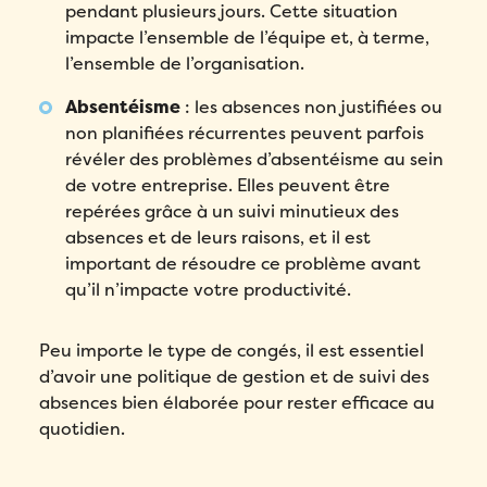
pendant plusieurs jours. Cette situation
impacte l’ensemble de l’équipe et, à terme,
l’ensemble de l’organisation.
Absentéisme
: les absences non justifiées ou
non planifiées récurrentes peuvent parfois
révéler des problèmes d’absentéisme au sein
de votre entreprise. Elles peuvent être
repérées grâce à un suivi minutieux des
absences et de leurs raisons, et il est
important de résoudre ce problème avant
qu’il n’impacte votre productivité.
Peu importe le type de congés, il est essentiel
d’avoir une politique de gestion et de suivi des
absences bien élaborée pour rester efficace au
quotidien.