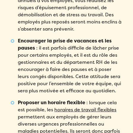
annuels à vos employés, vous réduisez les
risques d’épuisement professionnel, de
démobilisation et de stress au travail. Des
employés plus reposés seront moins enclins à
s’absenter sans prévenir.
Encourager la prise de vacances et les
pauses
: il est parfois difficile de lâcher prise
pour certains employés, et il est du rôle des
gestionnaires et du département RH de les
encourager à faire des pauses et à poser
leurs congés disponibles. Cette attitude sera
positive pour l’ensemble de votre équipe, qui
sera plus motivée et efficace au quotidien.
Proposer un horaire flexible
: lorsque cela
est possible, les
horaires de travail flexibles
permettent aux employés de gérer leurs
diverses urgences professionnelles ou
maladies potentielles. Ils seront donc parfois