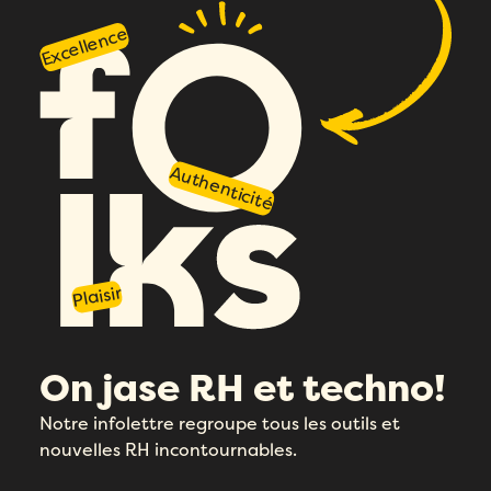
Excellence
Authenticité
Plaisir
On jase RH et techno!
Notre infolettre regroupe tous les outils et
nouvelles RH incontournables.