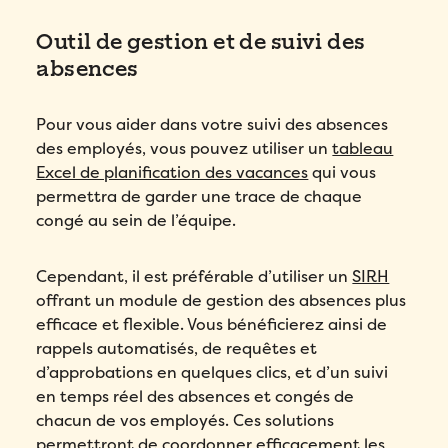
Outil de gestion et de suivi des
absences
Pour vous aider dans votre suivi des absences
des employés, vous pouvez utiliser un
tableau
Excel de planification des vacances
qui vous
permettra de garder une trace de chaque
congé au sein de l’équipe.
Cependant, il est préférable d’utiliser un
SIRH
offrant un module de gestion des absences plus
efficace et flexible. Vous bénéficierez ainsi de
rappels automatisés, de requêtes et
d’approbations en quelques clics, et d’un suivi
en temps réel des absences et congés de
chacun de vos employés. Ces solutions
permettront de coordonner efficacement les