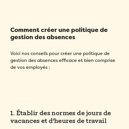
Comment créer une politique de
gestion des absences
Voici nos conseils pour créer une politique de
gestion des absences efficace et bien comprise
de vos employés :
1. Établir des normes de jours de
vacances et d’heures de travail