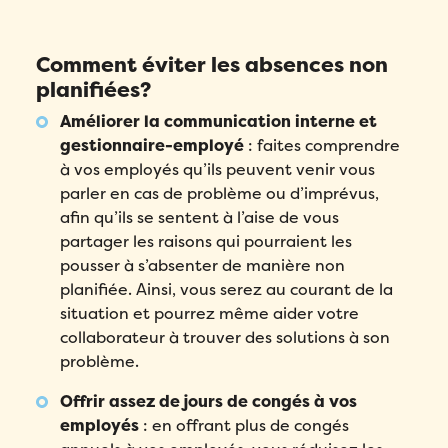
Comment éviter les absences non
planifiées?
Améliorer la communication interne et
gestionnaire-employé
: faites comprendre
à vos employés qu’ils peuvent venir vous
parler en cas de problème ou d’imprévus,
afin qu’ils se sentent à l’aise de vous
partager les raisons qui pourraient les
pousser à s’absenter de manière non
planifiée. Ainsi, vous serez au courant de la
situation et pourrez même aider votre
collaborateur à trouver des solutions à son
problème.
Offrir assez de jours de congés à vos
employés
: en offrant plus de congés