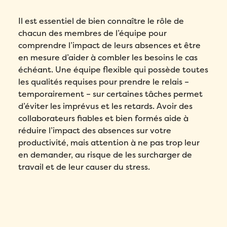
confidentialité
de Folks.
Il est essentiel de bien connaître le rôle de
chacun des membres de l’équipe pour
Envoyer
comprendre l’impact de leurs absences et être
en mesure d’aider à combler les besoins le cas
échéant. Une équipe flexible qui possède toutes
les qualités requises pour prendre le relais –
temporairement – sur certaines tâches permet
d’éviter les imprévus et les retards. Avoir des
collaborateurs fiables et bien formés aide à
réduire l’impact des absences sur votre
productivité, mais attention à ne pas trop leur
en demander, au risque de les surcharger de
travail et de leur causer du stress.