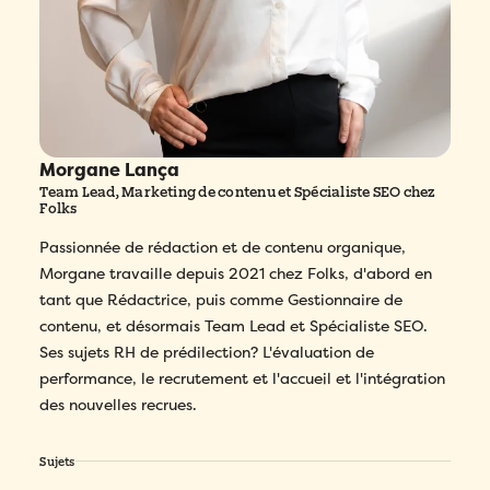
Morgane Lança
Team Lead, Marketing de contenu et Spécialiste SEO chez
Folks
Passionnée de rédaction et de contenu organique,
Morgane travaille depuis 2021 chez Folks, d'abord en
tant que Rédactrice, puis comme Gestionnaire de
contenu, et désormais Team Lead et Spécialiste SEO.
Ses sujets RH de prédilection? L'évaluation de
performance, le recrutement et l'accueil et l'intégration
des nouvelles recrues.
Sujets