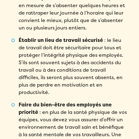
en mesure de s’absenter quelques heures et
de rattraper leur journée à l’horaire qui leur
convient le mieux, plutôt que de s’absenter
un ou plusieurs jours entiers.
Établir un lieu de travail sécurisé
: le lieu
de travail doit être sécuritaire pour tous et
protéger l’intégrité physique des employés.
S’ils sont souvent sujets à des accidents du
travail ou à des conditions de travail
difficiles, ils seront plus souvent absents, en
plus de perdre en motivation et en
productivité.
Faire du bien-être des employés une
priorité
: en plus de la santé physique de vos
équipes, vous devez vous assurer d’offrir un
environnement de travail sain et bénéfique
à la santé mentale de vos travailleurs. Une