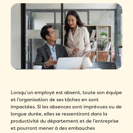
Lorsqu’un employé est absent, toute son équipe
et l’organisation de ses tâches en sont
impactées. Si les absences sont imprévues ou de
longue durée, elles se ressentiront dans la
productivité du département et de l’entreprise
et pourront mener à des embauches