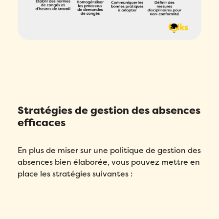
Stratégies de gestion des absences
efficaces
En plus de miser sur une politique de gestion des
absences bien élaborée, vous pouvez mettre en
place les stratégies suivantes :