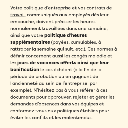
Votre politique d’entreprise et vos
contrats de
travail
, communiqués aux employés dès leur
embauche, doivent préciser les heures
normalement travaillées dans une semaine,
ainsi que votre
politique d’heures
supplémentaires
(payées, cumulables, à
rattraper la semaine qui suit, etc.). Ces normes à
définir concernent aussi les congés maladie et
les
jours de vacances offerts ainsi que leur
bonification
le cas échéant (à la fin de la
période de probation ou en gagnant de
l’ancienneté au sein de l’entreprise, par
exemple). N’hésitez pas à vous référer à ces
documents pour approuver, rejeter et gérer les
demandes d’absences dans vos équipes et
conformez-vous aux politiques établies pour
éviter les conflits et les malentendus.