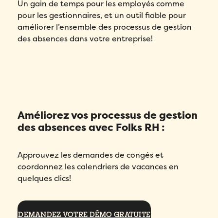
Un gain de temps pour les employés comme
pour les gestionnaires, et un outil fiable pour
améliorer l’ensemble des processus de gestion
des absences dans votre entreprise!
Améliorez vos processus de gestion
des absences avec Folks RH :
Approuvez les demandes de congés et
coordonnez les calendriers de vacances en
quelques clics!
DEMANDEZ VOTRE DÉMO GRATUITE