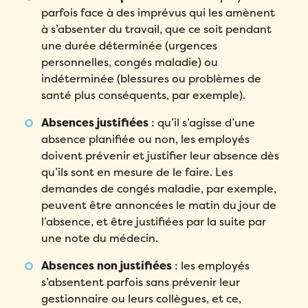
parfois face à des imprévus qui les amènent
à s’absenter du travail, que ce soit pendant
une durée déterminée (urgences
personnelles, congés maladie) ou
indéterminée (blessures ou problèmes de
santé plus conséquents, par exemple).
Absences justifiées
: qu’il s’agisse d’une
absence planifiée ou non, les employés
doivent prévenir et justifier leur absence dès
qu’ils sont en mesure de le faire. Les
demandes de congés maladie, par exemple,
peuvent être annoncées le matin du jour de
l’absence, et être justifiées par la suite par
une note du médecin.
Absences non justifiées
: les employés
s’absentent parfois sans prévenir leur
gestionnaire ou leurs collègues, et ce,