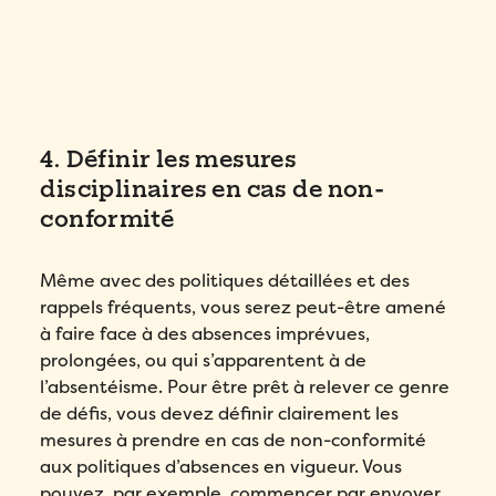
4. Définir les mesures
disciplinaires en cas de non-
conformité
Même avec des politiques détaillées et des
rappels fréquents, vous serez peut-être amené
à faire face à des absences imprévues,
prolongées, ou qui s’apparentent à de
l’absentéisme. Pour être prêt à relever ce genre
de défis, vous devez définir clairement les
mesures à prendre en cas de non-conformité
aux politiques d’absences en vigueur. Vous
pouvez, par exemple, commencer par envoyer