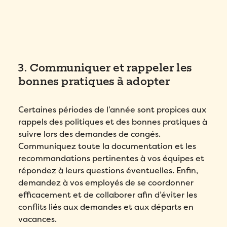
3. Communiquer et rappeler les
bonnes pratiques à adopter
Certaines périodes de l’année sont propices aux
rappels des politiques et des bonnes pratiques à
suivre lors des demandes de congés.
Communiquez toute la documentation et les
recommandations pertinentes à vos équipes et
répondez à leurs questions éventuelles. Enfin,
demandez à vos employés de se coordonner
efficacement et de collaborer afin d’éviter les
conflits liés aux demandes et aux départs en
vacances.