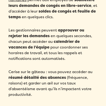
leurs demandes de congés en libre-service
, et
d’accéder à leur
soldes de congés et feuille de
temps
en quelques clics.
Les gestionnaires peuvent
approuver ou
rejeter les demandes
en quelques secondes,
chacun peut accéder au
calendrier de
vacances de l’équipe
pour coordonner ses
horaires de travail, et tous les rappels et
notifications sont automatisés.
Cerise sur le gâteau : vous pouvez accéder au
résumé détaillé des absences
(fréquence,
raisons) et garder un œil sur vos taux
d’absentéisme avant qu’ils n’impactent votre
productivité.