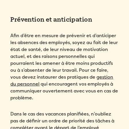
Prévention et anticipation
Afin d’être en mesure de prévenir et d’anticiper
les absences des employés, soyez au fait de leur
état de santé, de leur niveau de motivation
actuel, et des raisons personnelles qui
pourraient les amener à être moins productifs
ou à s’absenter de leur travail. Pour ce faire,
vous devez instaurer des pratiques de
gestion
du personnel
qui encouragent vos employés à
communiquer ouvertement avec vous en cas de
problème.
Dans le cas des vacances planifiées, n’oubliez
pas de définir un ordre de priorité des tâches à
compléter avant le départ de l’employé
Remplissez ce formulaire pour réserver