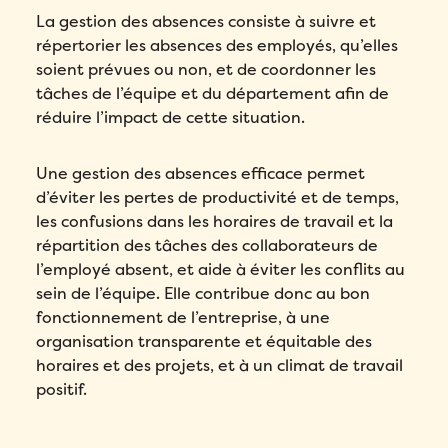
La gestion des absences consiste à suivre et
répertorier les absences des employés, qu’elles
soient prévues ou non, et de coordonner les
tâches de l’équipe et du département afin de
réduire l’impact de cette situation.
Une gestion des absences efficace permet
d’éviter les pertes de productivité et de temps,
les confusions dans les horaires de travail et la
répartition des tâches des collaborateurs de
l’employé absent, et aide à éviter les conflits au
sein de l’équipe. Elle contribue donc au bon
fonctionnement de l’entreprise, à une
organisation transparente et équitable des
horaires et des projets, et à un climat de travail
positif.