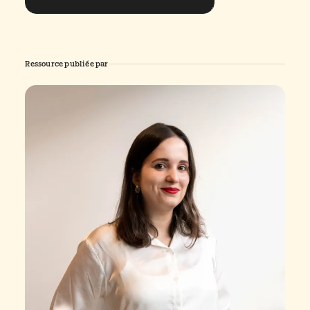
Ressource publiée par