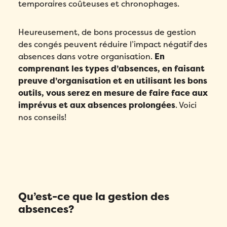
temporaires coûteuses et chronophages.
Heureusement, de bons processus de gestion
des congés peuvent réduire l’impact négatif des
absences dans votre organisation.
En
comprenant les types d’absences, en faisant
preuve d’organisation et en utilisant les bons
outils, vous serez en mesure de faire face aux
imprévus et aux absences prolongées
. Voici
nos conseils!
Qu’est-ce que la gestion des
absences?