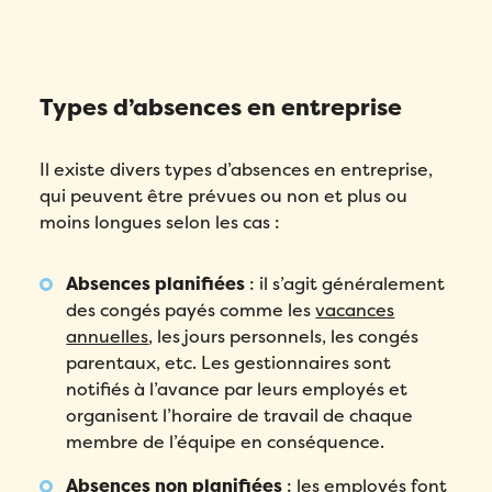
Types d’absences en entreprise
Il existe divers types d’absences en entreprise,
qui peuvent être prévues ou non et plus ou
moins longues selon les cas :
Absences planifiées
: il s’agit généralement
des congés payés comme les
vacances
annuelles
, les jours personnels, les congés
parentaux, etc. Les gestionnaires sont
notifiés à l’avance par leurs employés et
organisent l’horaire de travail de chaque
membre de l’équipe en conséquence.
Absences non planifiées
: les employés font