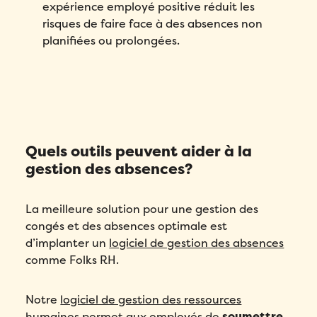
expérience employé positive réduit les
risques de faire face à des absences non
planifiées ou prolongées.
Quels outils peuvent aider à la
gestion des absences?
La meilleure solution pour une gestion des
congés et des absences optimale est
d’implanter un
logiciel de gestion des absences
comme Folks RH.
Notre
logiciel de gestion des ressources
humaines
permet aux employés de
soumettre