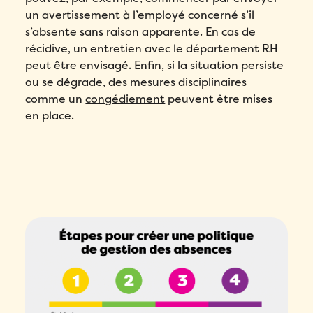
un avertissement à l’employé concerné s’il
s’absente sans raison apparente. En cas de
récidive, un entretien avec le département RH
peut être envisagé. Enfin, si la situation persiste
ou se dégrade, des mesures disciplinaires
comme un
congédiement
peuvent être mises
en place.