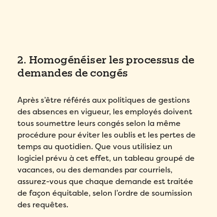
2. Homogénéiser les processus de
demandes de congés
Après s’être référés aux politiques de gestions
des absences en vigueur, les employés doivent
tous soumettre leurs congés selon la même
procédure pour éviter les oublis et les pertes de
temps au quotidien. Que vous utilisiez un
logiciel prévu à cet effet, un tableau groupé de
vacances, ou des demandes par courriels,
assurez-vous que chaque demande est traitée
de façon équitable, selon l’ordre de soumission
des requêtes.